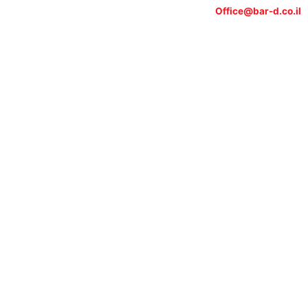
Office@bar-d.co.il