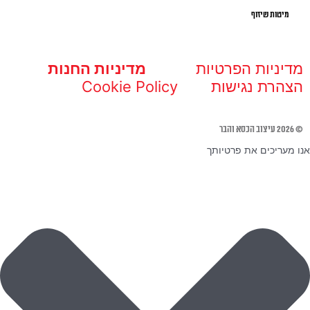
מיטות שיזוף
מדיניות הפרטיות
מדיניות החנות
הצהרת נגישות
Cookie Policy
© 2026 עיצוב הכסא והבר
אנו מעריכים את פרטיותך