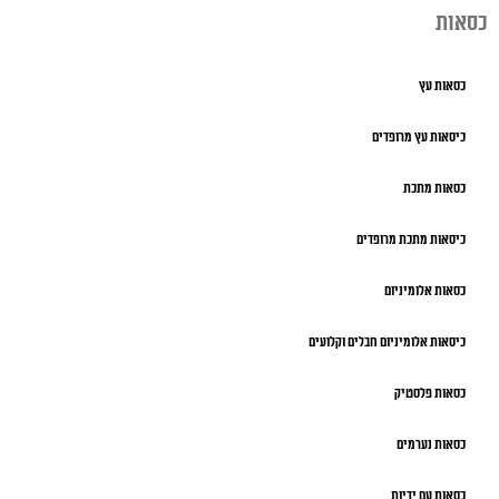
כסאות
כסאות עץ
כיסאות עץ מרופדים
כסאות מתכת
כיסאות מתכת מרופדים
כסאות אלומיניום
כיסאות אלומיניום חבלים וקלועים
כסאות פלסטיק
כסאות נערמים
כסאות עם ידיות