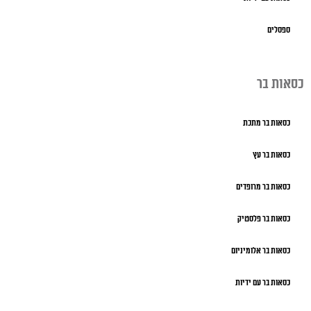
ספסלים
כסאות בר
כסאות בר מתכת
כסאות בר עץ
כסאות בר מרופדים
כסאות בר פלסטיק
כסאות בר אלומיניום
כסאות בר עם ידיות