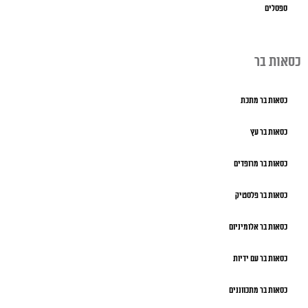
ספסלים
כסאות בר
כסאות בר מתכת
כסאות בר עץ
כסאות בר מרופדים
כסאות בר פלסטיק
כסאות בר אלומיניום
כסאות בר עם ידיות
כסאות בר מתכווננים