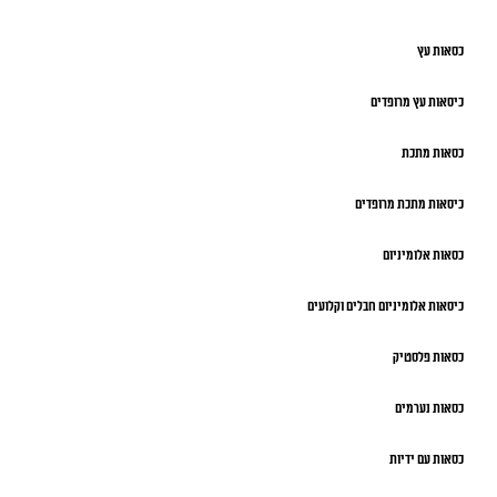
כסאות עץ
כיסאות עץ מרופדים
כסאות מתכת
כיסאות מתכת מרופדים
כסאות אלומיניום
כיסאות אלומיניום חבלים וקלועים
כסאות פלסטיק
כסאות נערמים
כסאות עם ידיות