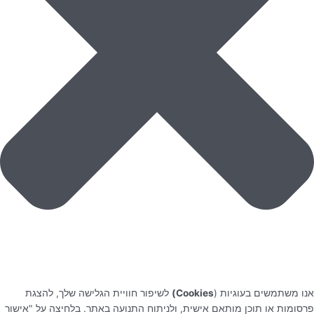
אנו משתמשים בעוגיות (
Cookies)
לשיפור חוויית הגלישה שלך, להצגת
פרסומות או תוכן מותאם אישית, ולניתוח התנועה באתר. בלחיצה על "אישור