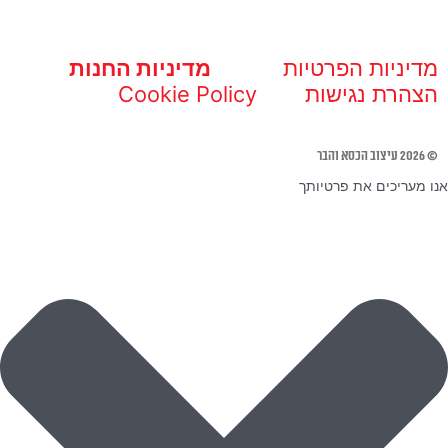
מדיניות הפרטיות
מדיניות החנות
הצהרת נגישות
Cookie Policy
© 2026 עיצוב הכסא והבר
אנו מעריכים את פרטיותך