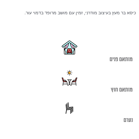
כיסא בר מעץ בעיצוב מודרני, זמין עם מושב מרופד בדמוי עור.
מותאם פנים
מותאם חוץ
נערם