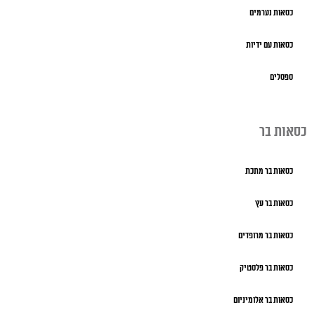
כסאות נערמים
כסאות עם ידיות
ספסלים
כסאות בר
כסאות בר מתכת
כסאות בר עץ
כסאות בר מרופדים
כסאות בר פלסטיק
כסאות בר אלומיניום