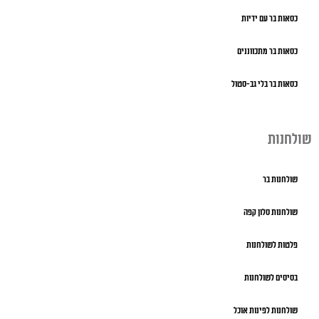
כסאות בר עם ידיות
כסאות בר מתכווננים
כסאות בר בלי גב-סטול
שולחנות
שולחנות בר
שולחנות סלון קפה
פלטות לשולחנות
בסיסים לשולחנות
שולחנות לפינות אוכל