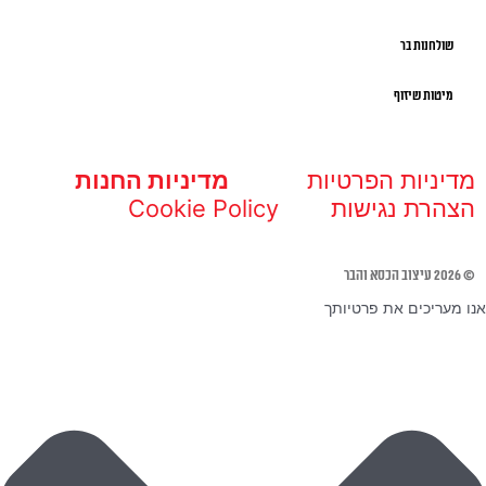
שולחנות בר
מיטות שיזוף
מדיניות הפרטיות
מדיניות החנות
הצהרת נגישות
Cookie Policy
© 2026 עיצוב הכסא והבר
אנו מעריכים את פרטיותך