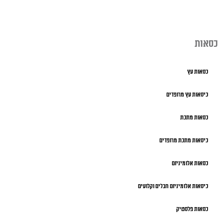
כסאות
כסאות עץ
כיסאות עץ מרופדים
כסאות מתכת
כיסאות מתכת מרופדים
כסאות אלומיניום
כיסאות אלומיניום חבלים וקלועים
כסאות פלסטיק