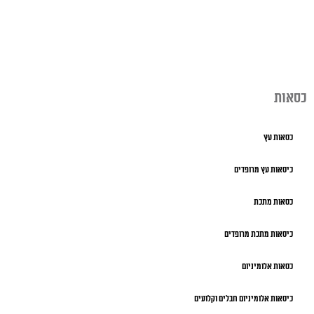
כסאות
כסאות עץ
כיסאות עץ מרופדים
כסאות מתכת
כיסאות מתכת מרופדים
כסאות אלומיניום
כיסאות אלומיניום חבלים וקלועים