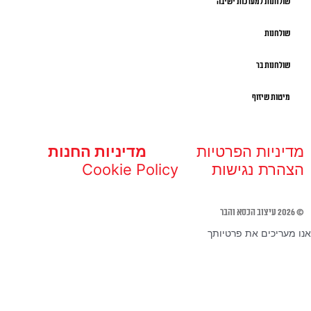
שולחנות למערכות ישיבה
שולחנות
שולחנות בר
מיטות שיזוף
מדיניות הפרטיות
מדיניות החנות
הצהרת נגישות
Cookie Policy
© 2026 עיצוב הכסא והבר
אנו מעריכים את פרטיותך