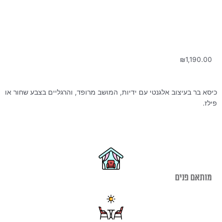
₪
1,190.00
כיסא בר בעיצוב אלגנטי עם ידיות, המושב מרופד, והרגליים בצבע שחור או
פילז.
מותאם פנים