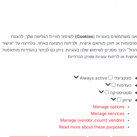
אנו משתמשים בעוגיות (
Cookies)
לשיפור חוויית הגלישה שלך, להצגת
פרסומות או תוכן מותאם אישית, ולניתוח התנועה באתר. בלחיצה על "אישור
הכול" הינך מסכים לשימוש שלנו בעוגיות. ניתן גם לבחור בהגדרות מותאמות
אישית או לדחות עוגיות שאינן הכרחיות.
פונקציונלי
Always active
העדפות
סטטיסטיקה
שיווק
Manage options
Manage services
Manage {vendor_count} vendors
Read more about these purposes