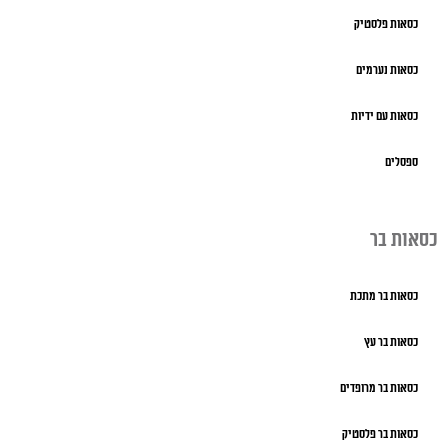
כסאות פלסטיק
כסאות נערמים
כסאות עם ידיות
ספסלים
כסאות בר
כסאות בר מתכת
כסאות בר עץ
כסאות בר מרופדים
כסאות בר פלסטיק