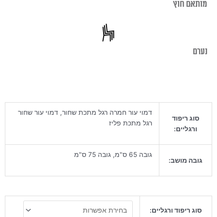
מותאם חוץ
נערם
דמוי עור חמרה רגל מתכת שחור, דמוי עור שחור
סוג ריפוד
רגל מתכת פליז
ורגליים:
גובה 65 ס"מ, גובה 75 ס"מ
גובה מושב:
כמות
סוג ריפוד ורגליים:
של