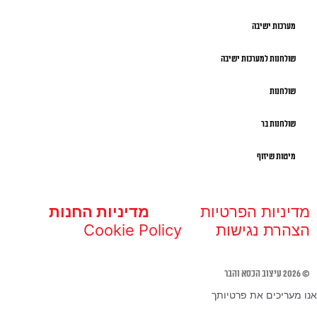
מערכות ישיבה
שולחנות למערכות ישיבה
שולחנות
שולחנות בר
מיטות שיזוף
מדיניות הפרטיות
מדיניות החנות
הצהרת נגישות
Cookie Policy
© 2026 עיצוב הכסא והבר
אנו מעריכים את פרטיותך