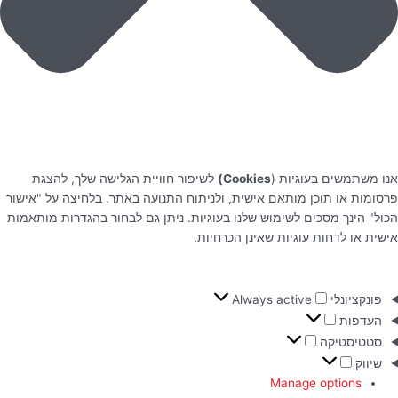
אנו משתמשים בעוגיות (
Cookies)
לשיפור חוויית הגלישה שלך, להצגת
פרסומות או תוכן מותאם אישית, ולניתוח התנועה באתר. בלחיצה על "אישור
הכול" הינך מסכים לשימוש שלנו בעוגיות. ניתן גם לבחור בהגדרות מותאמות
אישית או לדחות עוגיות שאינן הכרחיות.
פונקציונלי
Always active
העדפות
סטטיסטיקה
שיווק
Manage options