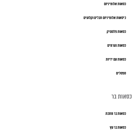
כסאות אלומיניום
כיסאות אלומיניום חבלים וקלועים
כסאות פלסטיק
כסאות נערמים
כסאות עם ידיות
ספסלים
כסאות בר
כסאות בר מתכת
כסאות בר עץ