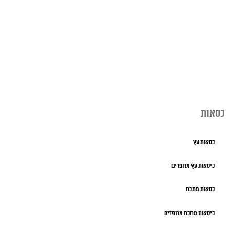
כסאות
כסאות עץ
כיסאות עץ מרופדים
כסאות מתכת
כיסאות מתכת מרופדים