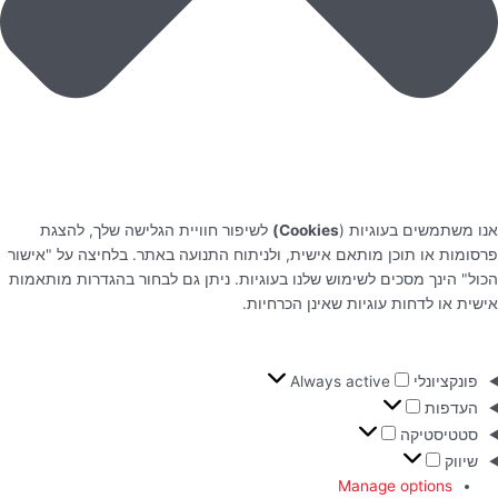
אנו משתמשים בעוגיות (
Cookies)
לשיפור חוויית הגלישה שלך, להצגת
פרסומות או תוכן מותאם אישית, ולניתוח התנועה באתר. בלחיצה על "אישור
הכול" הינך מסכים לשימוש שלנו בעוגיות. ניתן גם לבחור בהגדרות מותאמות
אישית או לדחות עוגיות שאינן הכרחיות.
פונקציונלי
Always active
העדפות
סטטיסטיקה
שיווק
Manage options