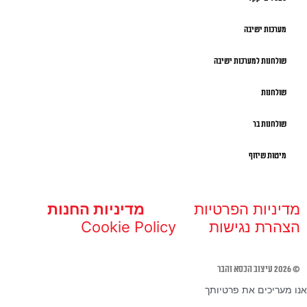
מערכות ישיבה
שולחנות למערכות ישיבה
שולחנות
שולחנות בר
מיטות שיזוף
מדיניות הפרטיות
מדיניות החנות
הצהרת נגישות
Cookie Policy
© 2026 עיצוב הכסא והבר
אנו מעריכים את פרטיותך