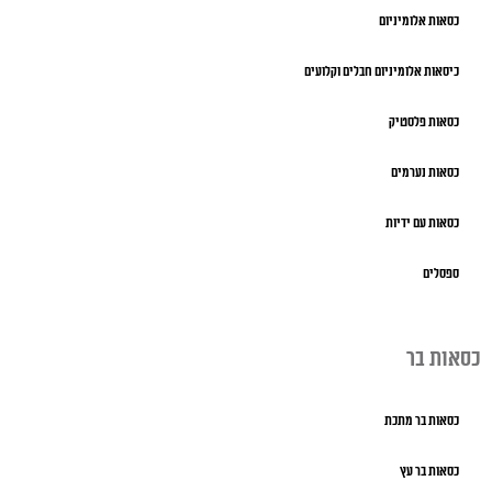
כסאות אלומיניום
כיסאות אלומיניום חבלים וקלועים
כסאות פלסטיק
כסאות נערמים
כסאות עם ידיות
ספסלים
כסאות בר
כסאות בר מתכת
כסאות בר עץ