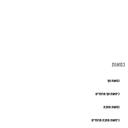
כסאות
כסאות עץ
כיסאות עץ מרופדים
כסאות מתכת
כיסאות מתכת מרופדים