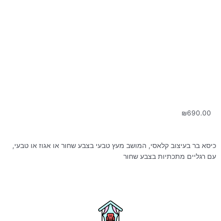
₪
690.00
כיסא בר בעיצוב קלאסי, המושב מעץ טבעי בצבע שחור או אגוז או טבעי,
עם רגליים מתכתיות בצבע שחור