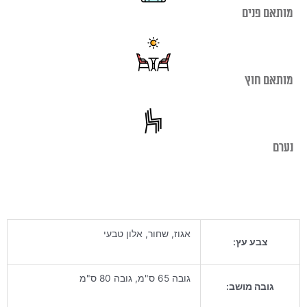
מותאם פנים
מותאם חוץ
נערם
אגוז, שחור, אלון טבעי
צבע עץ:
גובה 65 ס"מ, גובה 80 ס"מ
גובה מושב: