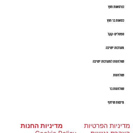
כורסאות חוץ
כסאות בר חוץ
ספסלים-קקל
מערכות ישיבה
שולחנות למערכות ישיבה
שולחנות
שולחנות בר
מיטות שיזוף
מדיניות הפרטיות
מדיניות החנות