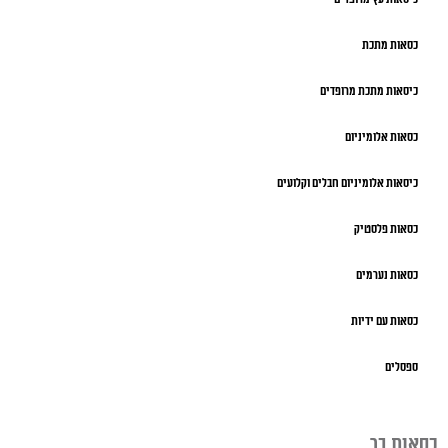
כסאות מתכת
כיסאות מתכת מרופדים
כסאות אלומיניום
כיסאות אלומיניום חבלים וקלועים
כסאות פלסטיק
כסאות נערמים
כסאות עם ידיות
ספסלים
כסאות בר