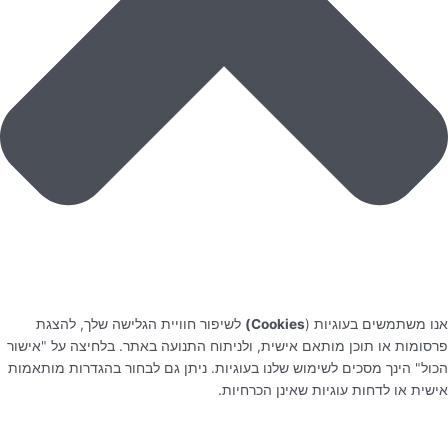
אנו משתמשים בעוגיות (
Cookies)
לשיפור חוויית הגלישה שלך, להצגת
פרסומות או תוכן מותאם אישית, ולניתוח התנועה באתר. בלחיצה על "אישור
הכול" הינך מסכים לשימוש שלנו בעוגיות. ניתן גם לבחור בהגדרות מותאמות
אישית או לדחות עוגיות שאינן הכרחיות.