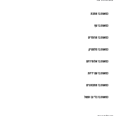
כסאות בר מתכת
כסאות בר עץ
כסאות בר מרופדים
כסאות בר פלסטיק
כסאות בר אלומיניום
כסאות בר עם ידיות
כסאות בר מתכווננים
כסאות בר בלי גב-סטול