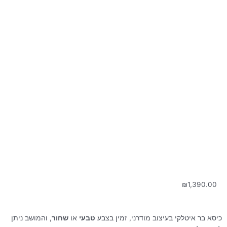
₪
1,390.00
כיסא בר איטלקי בעיצוב מודרני, זמין בצבע
טבעי
או
שחור
, והמושב ניתן