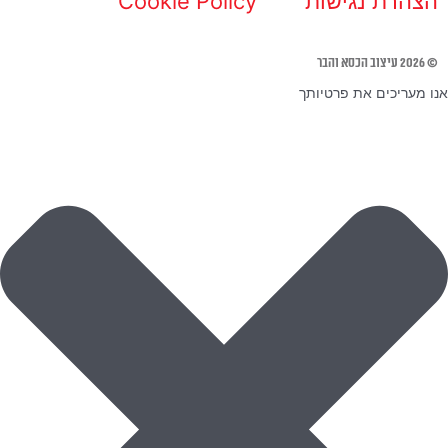
הצהרת נגישות
Cookie Policy
© 2026 עיצוב הכסא והבר
אנו מעריכים את פרטיותך