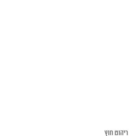
ריהוט חוץ