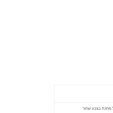
ל מתכת בצבע שחור