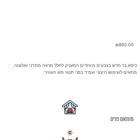
₪
890.00
כיסא בר חדש בצבעים מיוחדים המעניק לחלל מראה מודרני ואלגנטי,
מתאים לשימוש חיצוני ועמיד בפני תנאי מזג האוויר.
מותאם פנים