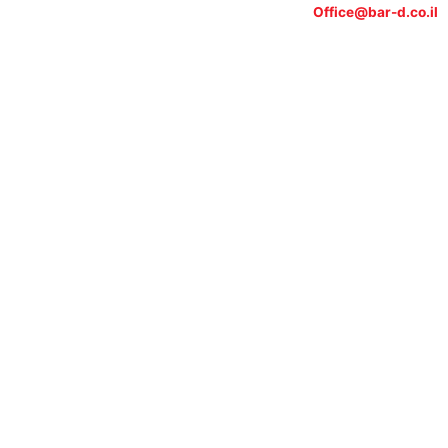
Office@bar-d.co.il