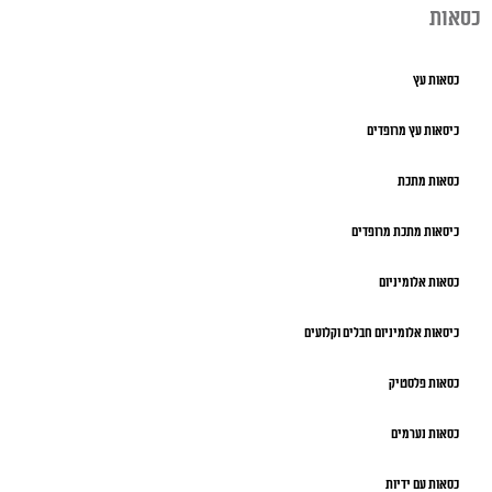
כסאות
כסאות עץ
כיסאות עץ מרופדים
כסאות מתכת
כיסאות מתכת מרופדים
כסאות אלומיניום
כיסאות אלומיניום חבלים וקלועים
כסאות פלסטיק
כסאות נערמים
כסאות עם ידיות