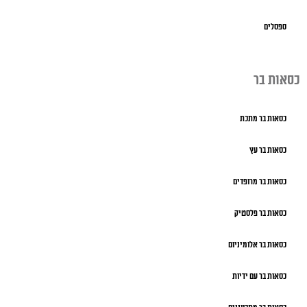
ספסלים
כסאות בר
כסאות בר מתכת
כסאות בר עץ
כסאות בר מרופדים
כסאות בר פלסטיק
כסאות בר אלומיניום
כסאות בר עם ידיות