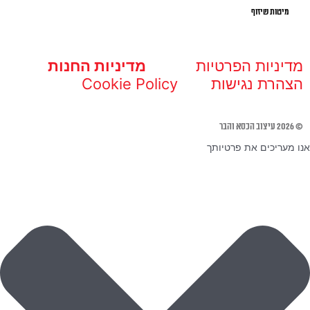
מיטות שיזוף
מדיניות הפרטיות
מדיניות החנות
הצהרת נגישות
Cookie Policy
© 2026 עיצוב הכסא והבר
אנו מעריכים את פרטיותך