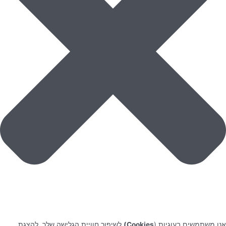
אנו משתמשים בעוגיות (
Cookies)
לשיפור חוויית הגלישה שלך, להצגת