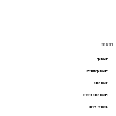
כסאות
כסאות עץ
כיסאות עץ מרופדים
כסאות מתכת
כיסאות מתכת מרופדים
כסאות אלומיניום