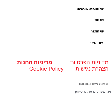
שולחנות למערכות ישיבה
שולחנות
שולחנות בר
מיטות שיזוף
מדיניות הפרטיות
מדיניות החנות
הצהרת נגישות
Cookie Policy
© 2026 עיצוב הכסא והבר
אנו מעריכים את פרטיותך