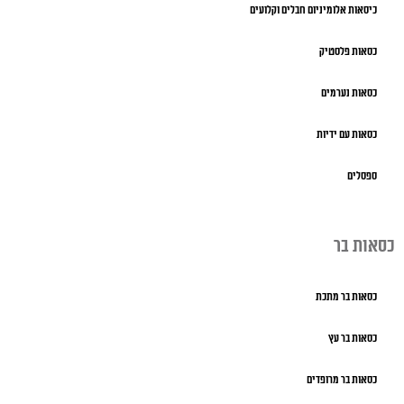
כיסאות אלומיניום חבלים וקלועים
כסאות פלסטיק
כסאות נערמים
כסאות עם ידיות
ספסלים
כסאות בר
כסאות בר מתכת
כסאות בר עץ
כסאות בר מרופדים