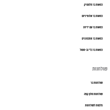
כסאות בר פלסטיק
כסאות בר אלומיניום
כסאות בר עם ידיות
כסאות בר מתכווננים
כסאות בר בלי גב-סטול
שולחנות
שולחנות בר
שולחנות סלון קפה
פלטות לשולחנות