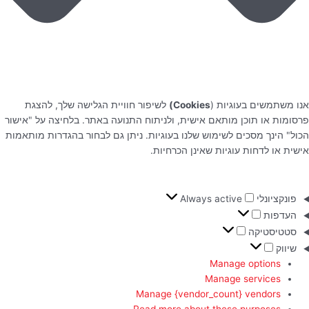
אנו משתמשים בעוגיות (
Cookies)
לשיפור חוויית הגלישה שלך, להצגת
פרסומות או תוכן מותאם אישית, ולניתוח התנועה באתר. בלחיצה על "אישור
הכול" הינך מסכים לשימוש שלנו בעוגיות. ניתן גם לבחור בהגדרות מותאמות
אישית או לדחות עוגיות שאינן הכרחיות.
פונקציונלי
Always active
העדפות
סטטיסטיקה
שיווק
Manage options
Manage services
Manage {vendor_count} vendors