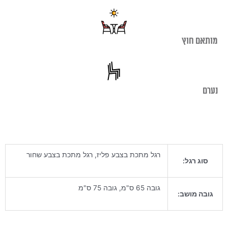
מותאם חוץ
נערם
רגל מתכת בצבע פליז, רגל מתכת בצבע שחור
סוג רגל:
גובה 65 ס"מ, גובה 75 ס"מ
גובה מושב: