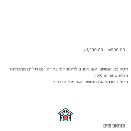
טווח
₪
1,290.00
–
₪
990.00
מחירים:
עד
כיסא בר, המושב והגב ניתנים לריפוד לפי בחירה, עם רגליים מתכתיות
בצבע שחור או פילז.
הריפוד מכסה את המושב והגב מכל הצדדים.
מותאם פנים