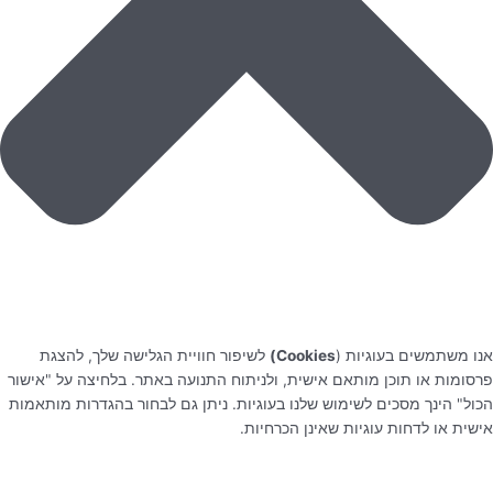
אנו משתמשים בעוגיות (
Cookies)
לשיפור חוויית הגלישה שלך, להצגת
פרסומות או תוכן מותאם אישית, ולניתוח התנועה באתר. בלחיצה על "אישור
הכול" הינך מסכים לשימוש שלנו בעוגיות. ניתן גם לבחור בהגדרות מותאמות
אישית או לדחות עוגיות שאינן הכרחיות.