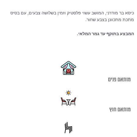
היה:
הוא:
₪290.00.
₪590.00.
כיסא בר מודרני, המושב עשוי פלסטיק וזמין בשלושה צבעים, עם בסיס
מתכת מתכוונן בצבע שחור.
המבצע בתוקף עד גמר המלאי.
מותאם פנים
מותאם חוץ