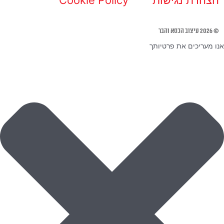
© 2026 עיצוב הכסא והבר
אנו מעריכים את פרטיותך