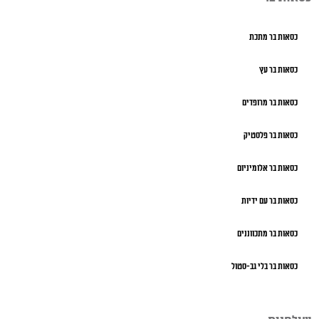
כסאות בר מתכת
כסאות בר עץ
כסאות בר מרופדים
כסאות בר פלסטיק
כסאות בר אלומיניום
כסאות בר עם ידיות
כסאות בר מתכווננים
כסאות בר בלי גב-סטול