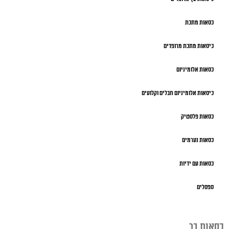
כסאות מתכת
כיסאות מתכת מרופדים
כסאות אלומיניום
כיסאות אלומיניום חבלים וקלועים
כסאות פלסטיק
כסאות נערמים
כסאות עם ידיות
ספסלים
כסאות בר