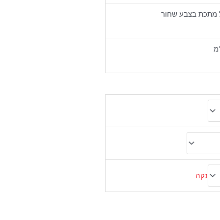
ל מתכת בצבע שחור
נקה