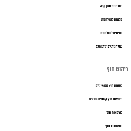
שולחנות סלון קפה
פלטות לשולחנות
בסיסים לשולחנות
שולחנות לפינות אוכל
ריהוט חוץ
כסאות חוץ אלומיניום
כיסאות חוץ קלועים-חבלים
כורסאות חוץ
כסאות בר חוץ