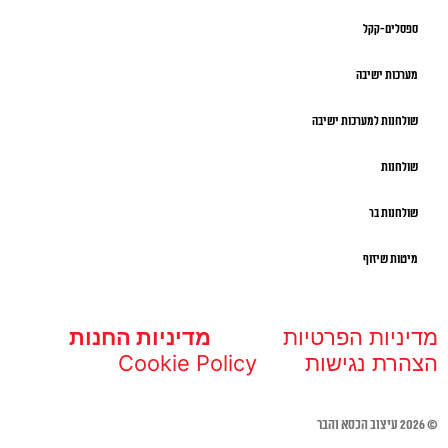
ספסלים-קקל
מערכות ישיבה
שולחנות למערכות ישיבה
שולחנות
שולחנות בר
מיטות שיזוף
מדיניות הפרטיות
מדיניות החנות
הצהרת נגישות
Cookie Policy
© 2026 עיצוב הכסא והבר