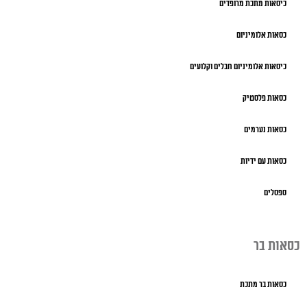
כיסאות מתכת מרופדים
כסאות אלומיניום
כיסאות אלומיניום חבלים וקלועים
כסאות פלסטיק
כסאות נערמים
כסאות עם ידיות
ספסלים
כסאות בר
כסאות בר מתכת