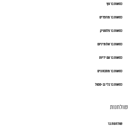
כסאות בר עץ
כסאות בר מרופדים
כסאות בר פלסטיק
כסאות בר אלומיניום
כסאות בר עם ידיות
כסאות בר מתכווננים
כסאות בר בלי גב-סטול
שולחנות
שולחנות בר