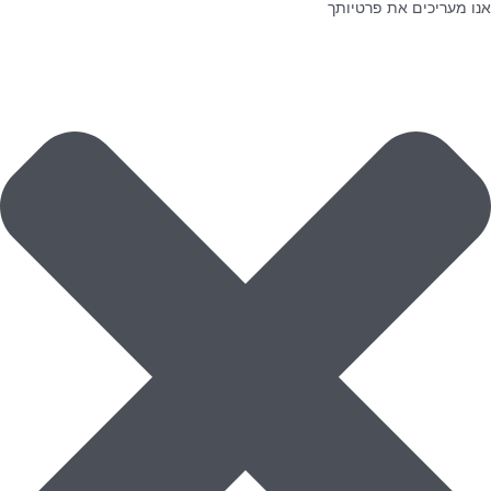
אנו מעריכים את פרטיותך