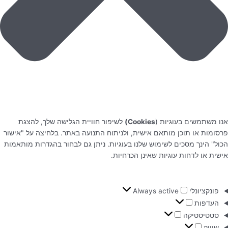
אנו משתמשים בעוגיות (
Cookies)
לשיפור חוויית הגלישה שלך, להצגת
פרסומות או תוכן מותאם אישית, ולניתוח התנועה באתר. בלחיצה על "אישור
הכול" הינך מסכים לשימוש שלנו בעוגיות. ניתן גם לבחור בהגדרות מותאמות
אישית או לדחות עוגיות שאינן הכרחיות.
פונקציונלי
Always active
העדפות
סטטיסטיקה
שיווק