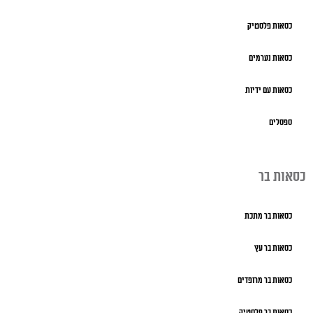
כסאות פלסטיק
כסאות נערמים
כסאות עם ידיות
ספסלים
כסאות בר
כסאות בר מתכת
כסאות בר עץ
כסאות בר מרופדים
כסאות בר פלסטיק