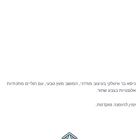
כיסא בר איטלקי בעיצוב מודרני, המושב מעץ טבעי, עם רגליים מתכתיות
אלגנטיות בצבע שחור.
זמין להזמנה מוקדמת.