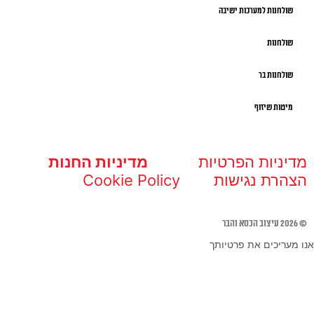
שולחנות למערכות ישיבה
שולחנות
שולחנות בר
מיטות שיזוף
מדיניות הפרטיות
מדיניות החנות
הצהרת נגישות
Cookie Policy
© 2026 עיצוב הכסא והבר
אנו מעריכים את פרטיותך