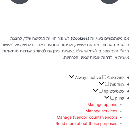
אנו משתמשים בעוגיות (
Cookies)
לשיפור חוויית הגלישה שלך, להצגת
פרסומות או תוכן מותאם אישית, ולניתוח התנועה באתר. בלחיצה על "אישור
הכול" הינך מסכים לשימוש שלנו בעוגיות. ניתן גם לבחור בהגדרות מותאמות
אישית או לדחות עוגיות שאינן הכרחיות.
פונקציונלי
Always active
העדפות
סטטיסטיקה
שיווק
Manage options
Manage services
Manage {vendor_count} vendors
Read more about these purposes