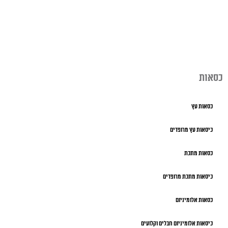
כסאות
כסאות עץ
כיסאות עץ מרופדים
כסאות מתכת
כיסאות מתכת מרופדים
כסאות אלומיניום
כיסאות אלומיניום חבלים וקלועים