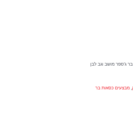
בר ג'ספר מושב וגב לבן
,
מבצעים כסאות בר