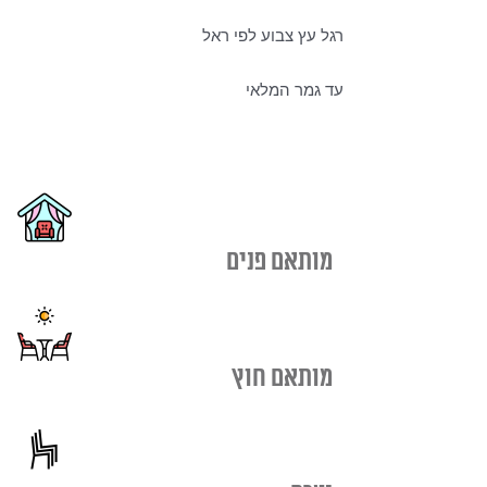
רגל עץ צבוע לפי ראל
עד גמר המלאי
מותאם פנים
מותאם חוץ