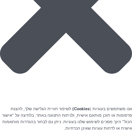
אנו משתמשים בעוגיות (
Cookies)
לשיפור חוויית הגלישה שלך, להצגת
פרסומות או תוכן מותאם אישית, ולניתוח התנועה באתר. בלחיצה על "אישור
הכול" הינך מסכים לשימוש שלנו בעוגיות. ניתן גם לבחור בהגדרות מותאמות
אישית או לדחות עוגיות שאינן הכרחיות.