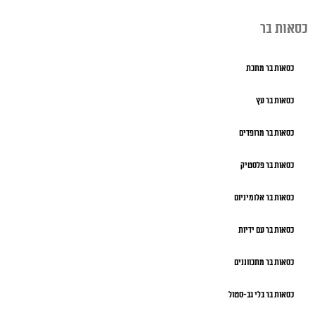
כסאות בר
כסאות בר מתכת
כסאות בר עץ
כסאות בר מרופדים
כסאות בר פלסטיק
כסאות בר אלומיניום
כסאות בר עם ידיות
כסאות בר מתכווננים
כסאות בר בלי גב-סטול