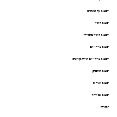
כיסאות עץ מרופדים
כסאות מתכת
כיסאות מתכת מרופדים
כסאות אלומיניום
כיסאות אלומיניום חבלים וקלועים
כסאות פלסטיק
כסאות נערמים
כסאות עם ידיות
ספסלים