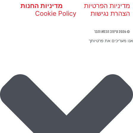
מדיניות הפרטיות
מדיניות החנות
הצהרת נגישות
Cookie Policy
© 2026 עיצוב הכסא והבר
אנו מעריכים את פרטיותך