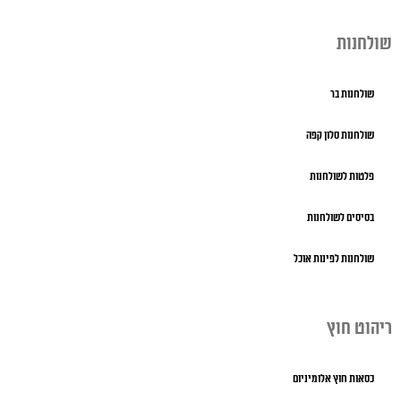
שולחנות
שולחנות בר
שולחנות סלון קפה
פלטות לשולחנות
בסיסים לשולחנות
שולחנות לפינות אוכל
ריהוט חוץ
כסאות חוץ אלומיניום