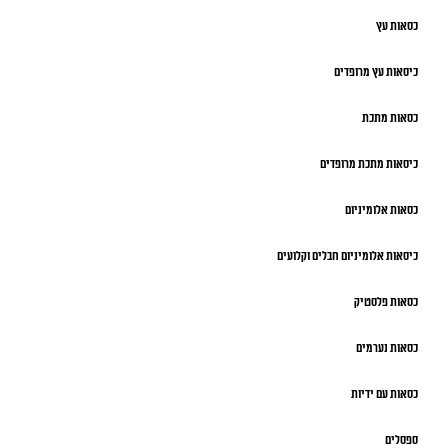
כסאות עץ
כיסאות עץ מרופדים
כסאות מתכת
כיסאות מתכת מרופדים
כסאות אלומיניום
כיסאות אלומיניום חבלים וקלועים
כסאות פלסטיק
כסאות נערמים
כסאות עם ידיות
ספסלים