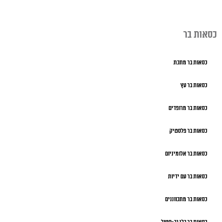
כסאות בר
כסאות בר מתכת
כסאות בר עץ
כסאות בר מרופדים
כסאות בר פלסטיק
כסאות בר אלומיניום
כסאות בר עם ידיות
כסאות בר מתכווננים