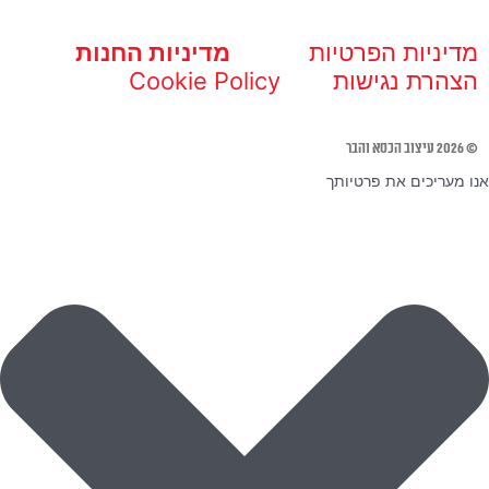
מדיניות הפרטיות
מדיניות החנות
הצהרת נגישות
Cookie Policy
© 2026 עיצוב הכסא והבר
אנו מעריכים את פרטיותך