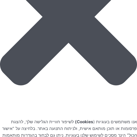
אנו משתמשים בעוגיות (
Cookies)
לשיפור חוויית הגלישה שלך, להצגת
פרסומות או תוכן מותאם אישית, ולניתוח התנועה באתר. בלחיצה על "אישור
הכול" הינך מסכים לשימוש שלנו בעוגיות. ניתן גם לבחור בהגדרות מותאמות