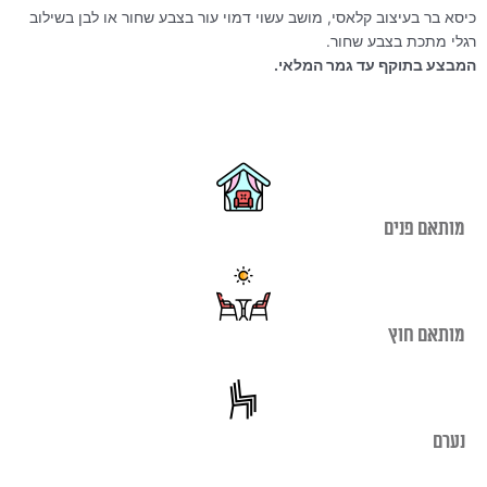
₪390.00.
₪790.00.
כיסא בר בעיצוב קלאסי, מושב עשוי דמוי עור בצבע שחור או לבן בשילוב
רגלי מתכת בצבע שחור.
המבצע בתוקף עד גמר המלאי.
מותאם פנים
מותאם חוץ
נערם