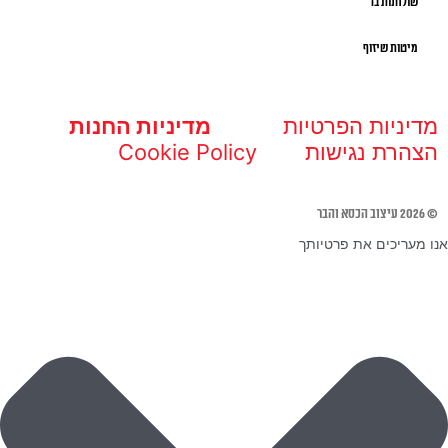
שולחנות בר
מיטות שיזוף
מדיניות הפרטיות
מדיניות החנות
הצהרת נגישות
Cookie Policy
© 2026 עיצוב הכסא והבר
אנו מעריכים את פרטיותך