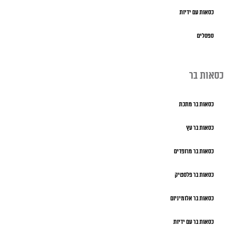
כסאות עם ידיות
ספסלים
כסאות בר
כסאות בר מתכת
כסאות בר עץ
כסאות בר מרופדים
כסאות בר פלסטיק
כסאות בר אלומיניום
כסאות בר עם ידיות