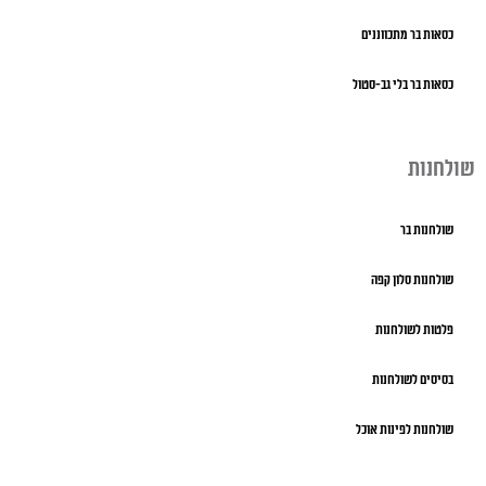
כסאות בר מתכווננים
כסאות בר בלי גב-סטול
שולחנות
שולחנות בר
שולחנות סלון קפה
פלטות לשולחנות
בסיסים לשולחנות
שולחנות לפינות אוכל