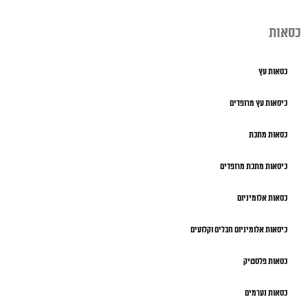
כסאות
כסאות עץ
כיסאות עץ מרופדים
כסאות מתכת
כיסאות מתכת מרופדים
כסאות אלומיניום
כיסאות אלומיניום חבלים וקלועים
כסאות פלסטיק
כסאות נערמים