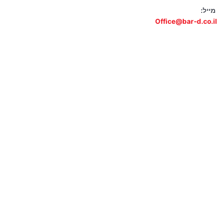
מייל:
Office@bar-d.co.il