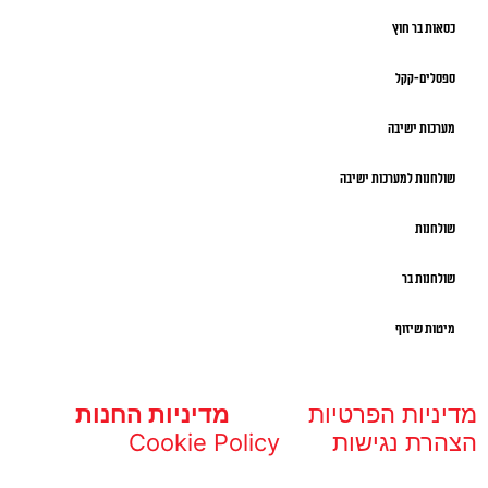
כסאות בר חוץ
ספסלים-קקל
מערכות ישיבה
שולחנות למערכות ישיבה
שולחנות
שולחנות בר
מיטות שיזוף
מדיניות הפרטיות
מדיניות החנות
הצהרת נגישות
Cookie Policy