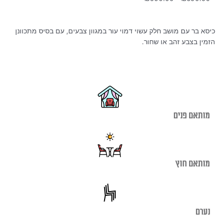
מחירים:
עד
כיסא בר עם מושב חלק עשוי דמוי עור במגוון צבעים, עם בסיס מתכוונן
הזמין בצבע זהב או שחור.
מותאם פנים
מותאם חוץ
נערם