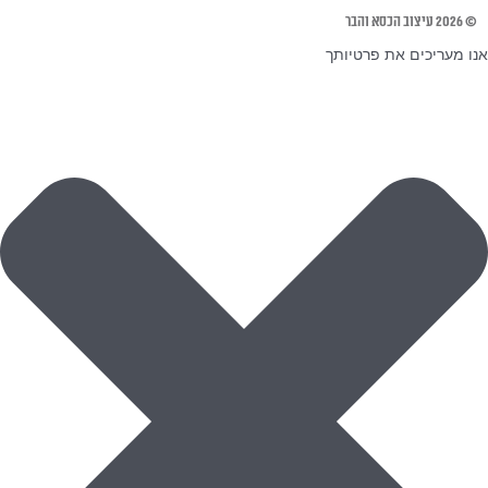
© 2026 עיצוב הכסא והבר
אנו מעריכים את פרטיותך