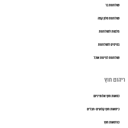
שולחנות בר
שולחנות סלון קפה
פלטות לשולחנות
בסיסים לשולחנות
שולחנות לפינות אוכל
ריהוט חוץ
כסאות חוץ אלומיניום
כיסאות חוץ קלועים-חבלים
כורסאות חוץ