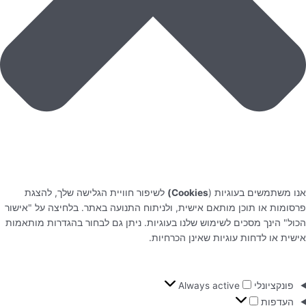
אנו משתמשים בעוגיות (
Cookies)
לשיפור חוויית הגלישה שלך, להצגת
פרסומות או תוכן מותאם אישית, ולניתוח התנועה באתר. בלחיצה על "אישור
הכול" הינך מסכים לשימוש שלנו בעוגיות. ניתן גם לבחור בהגדרות מותאמות
אישית או לדחות עוגיות שאינן הכרחיות.
פונקציונלי
Always active
העדפות