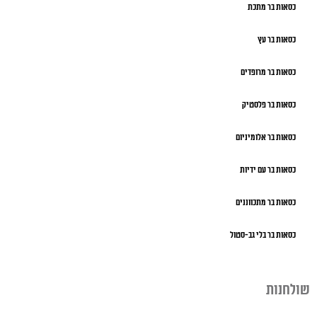
כסאות בר מתכת
כסאות בר עץ
כסאות בר מרופדים
כסאות בר פלסטיק
כסאות בר אלומיניום
כסאות בר עם ידיות
כסאות בר מתכווננים
כסאות בר בלי גב-סטול
שולחנות