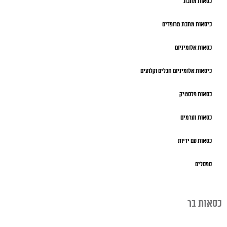
כסאות מתכת
כיסאות מתכת מרופדים
כסאות אלומיניום
כיסאות אלומיניום חבלים וקלועים
כסאות פלסטיק
כסאות נערמים
כסאות עם ידיות
ספסלים
כסאות בר