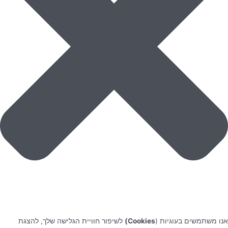
אנו משתמשים בעוגיות (
Cookies)
לשיפור חוויית הגלישה שלך, להצגת