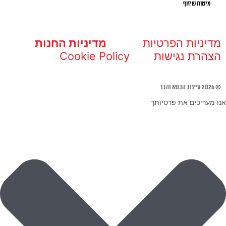
מיטות שיזוף
מדיניות הפרטיות
מדיניות החנות
הצהרת נגישות
Cookie Policy
© 2026 עיצוב הכסא והבר
אנו מעריכים את פרטיותך