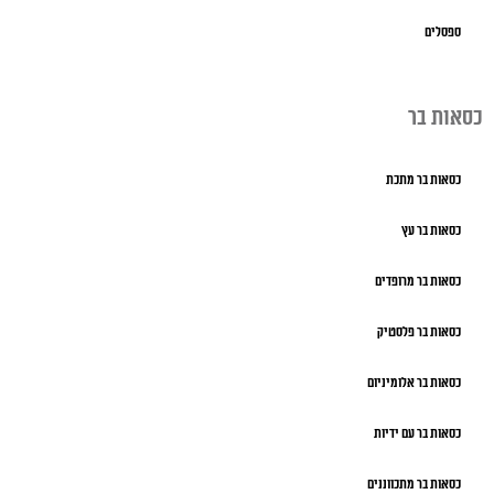
ספסלים
כסאות בר
כסאות בר מתכת
כסאות בר עץ
כסאות בר מרופדים
כסאות בר פלסטיק
כסאות בר אלומיניום
כסאות בר עם ידיות
כסאות בר מתכווננים