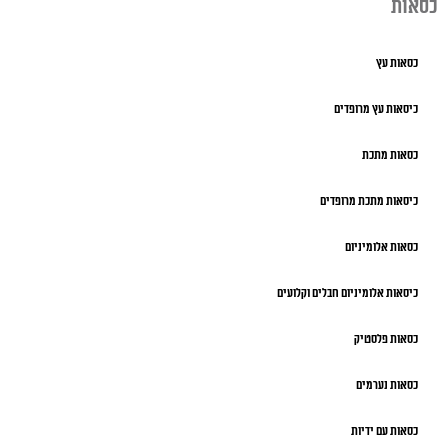
כסאות
כסאות עץ
כיסאות עץ מרופדים
כסאות מתכת
כיסאות מתכת מרופדים
כסאות אלומיניום
כיסאות אלומיניום חבלים וקלועים
כסאות פלסטיק
כסאות נערמים
כסאות עם ידיות