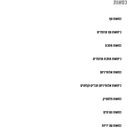
כסאות
כסאות עץ
כיסאות עץ מרופדים
כסאות מתכת
כיסאות מתכת מרופדים
כסאות אלומיניום
כיסאות אלומיניום חבלים וקלועים
כסאות פלסטיק
כסאות נערמים
כסאות עם ידיות