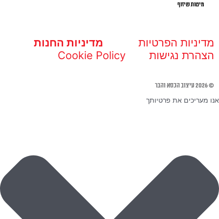
מיטות שיזוף
מדיניות הפרטיות
מדיניות החנות
הצהרת נגישות
Cookie Policy
© 2026 עיצוב הכסא והבר
אנו מעריכים את פרטיותך