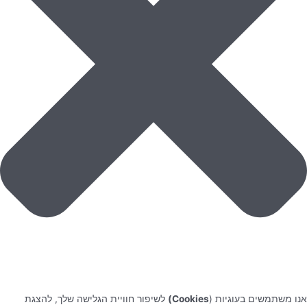
אנו משתמשים בעוגיות (
Cookies)
לשיפור חוויית הגלישה שלך, להצגת