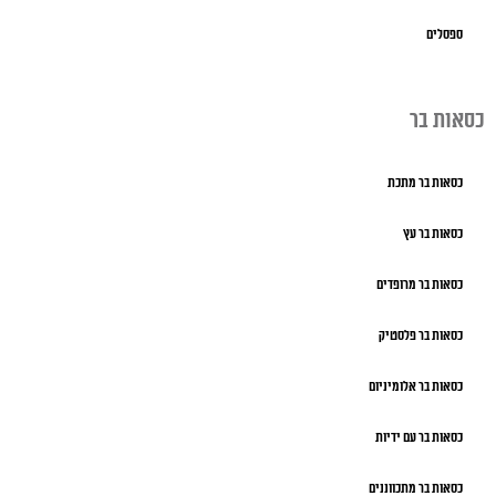
ספסלים
כסאות בר
כסאות בר מתכת
כסאות בר עץ
כסאות בר מרופדים
כסאות בר פלסטיק
כסאות בר אלומיניום
כסאות בר עם ידיות
כסאות בר מתכווננים