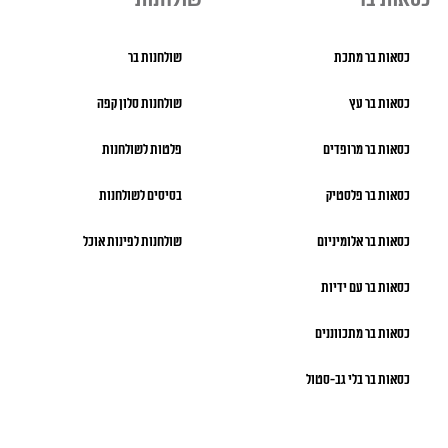
כסאות בר מתכת
שולחנות בר
כסאות בר עץ
שולחנות סלון קפה
כסאות בר מרופדים
פלטות לשולחנות
כסאות בר פלסטיק
בסיסים לשולחנות
כסאות בר אלומיניום
שולחנות לפינות אוכל
כסאות בר עם ידיות
כסאות בר מתכווננים
כסאות בר בלי גב-סטול