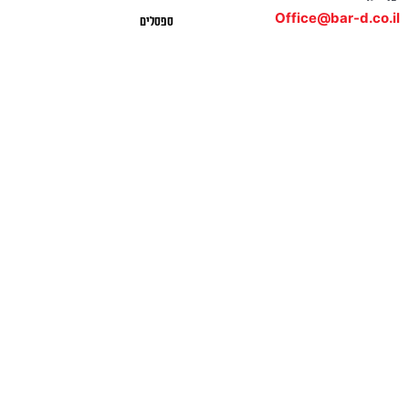
Office@bar-d.co.il
ספסלים