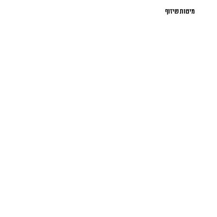
מיטות שיזוף