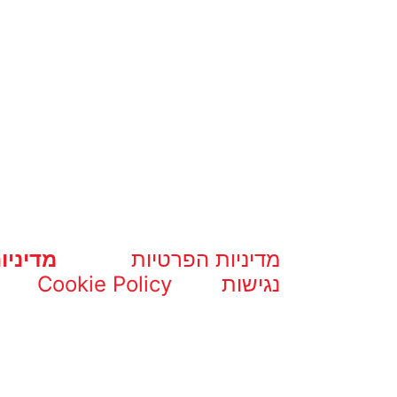
מדיניות הפרטיות
מדיניו
נגישות
Cookie Policy