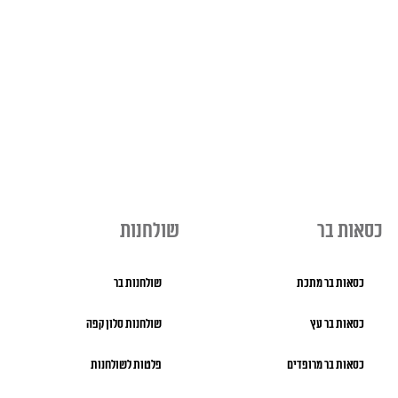
כסאות בר
שולחנות
כסאות בר מתכת
שולחנות בר
כסאות בר עץ
שולחנות סלון קפה
כסאות בר מרופדים
פלטות לשולחנות