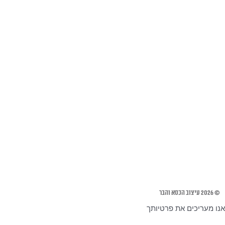
© 2026 עיצוב הכסא והבר
אנו מעריכים את פרטיותך