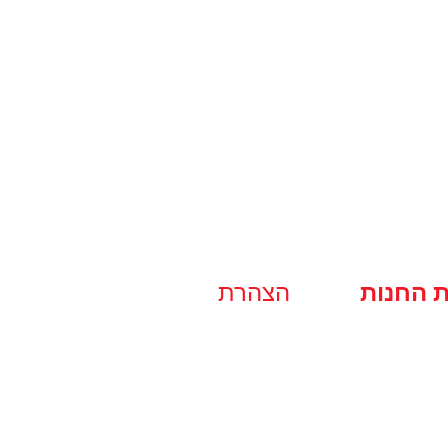
ת החנות
הצהרת