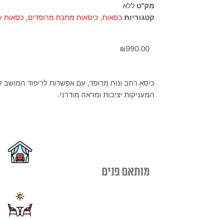
מק"ט
ללא
קטגוריות
כסאות
,
כיסאות מתכת מרופדים
,
כסאות ע
₪
990.00
כיסא רחב ונוח מרופד, עם אפשרות לריפוד המושב לפ
המעניקות יציבות ומראה מודרני.
מותאם פנים