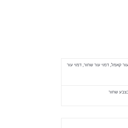
עור קאמל, דמוי עור שחור, דמוי עור
בצבע שחור