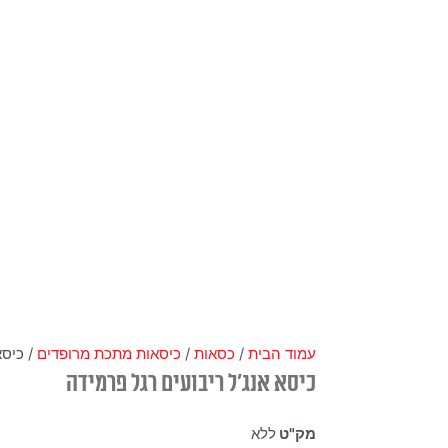
עמוד הבית
/
כסאות
/
כיסאות מתכת מרופדים
/ כיסא
כיסא אנג'ל ריבועים רגל פרמידה
מק"ט
ללא