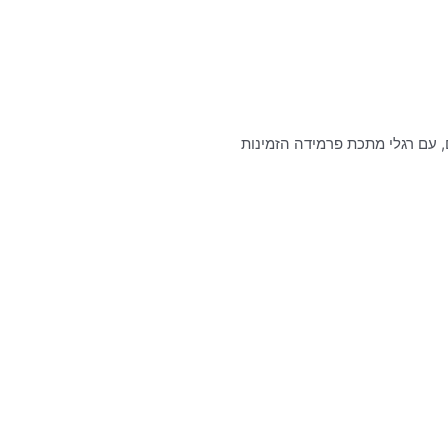
ם, עם רגלי מתכת פרמידה הזמינות