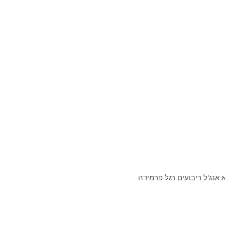
 אנג'ל ריבועים רגל פרמידה