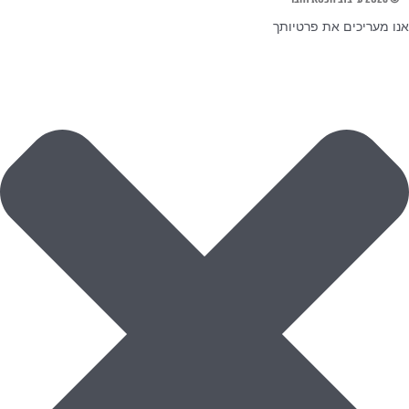
אנו מעריכים את פרטיותך