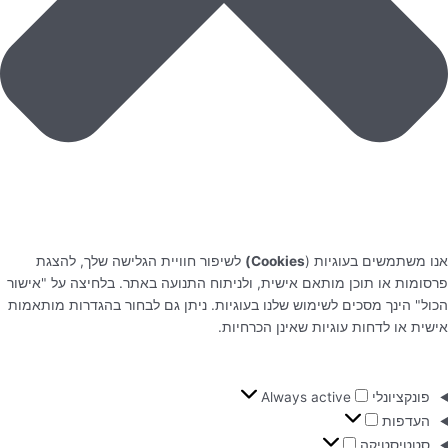
אנו משתמשים בעוגיות (
Cookies)
לשיפור חוויית הגלישה שלך, להצגת
פרסומות או תוכן מותאם אישית, ולניתוח התנועה באתר. בלחיצה על "אישור
הכול" הינך מסכים לשימוש שלנו בעוגיות. ניתן גם לבחור בהגדרות מותאמות
אישית או לדחות עוגיות שאינן הכרחיות.
פונקציונלי
Always active
העדפות
סטטיסטיקה