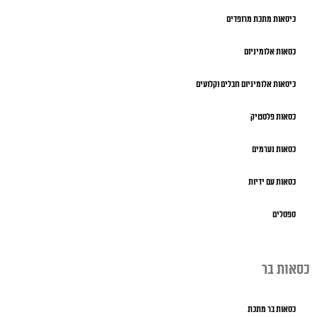
כיסאות מתכת מרופדים
כסאות אלומיניום
כיסאות אלומיניום חבלים וקלועים
כסאות פלסטיק
כסאות נערמים
כסאות עם ידיות
ספסלים
כסאות בר
כסאות בר מתכת