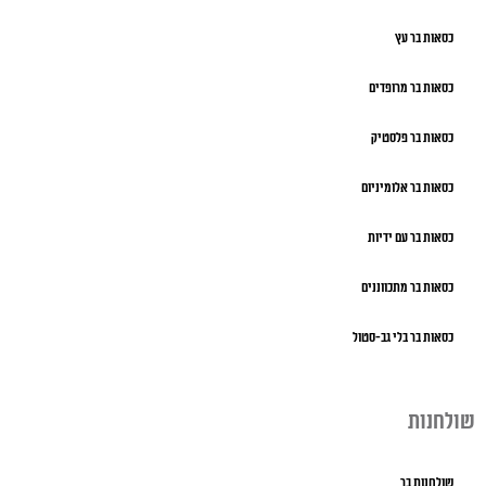
כסאות בר עץ
כסאות בר מרופדים
כסאות בר פלסטיק
כסאות בר אלומיניום
כסאות בר עם ידיות
כסאות בר מתכווננים
כסאות בר בלי גב-סטול
שולחנות
שולחנות בר