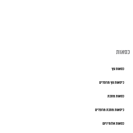
כסאות
כסאות עץ
כיסאות עץ מרופדים
כסאות מתכת
כיסאות מתכת מרופדים
כסאות אלומיניום