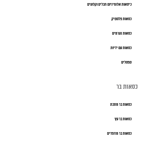
כיסאות אלומיניום חבלים וקלועים
כסאות פלסטיק
כסאות נערמים
כסאות עם ידיות
ספסלים
כסאות בר
כסאות בר מתכת
כסאות בר עץ
כסאות בר מרופדים