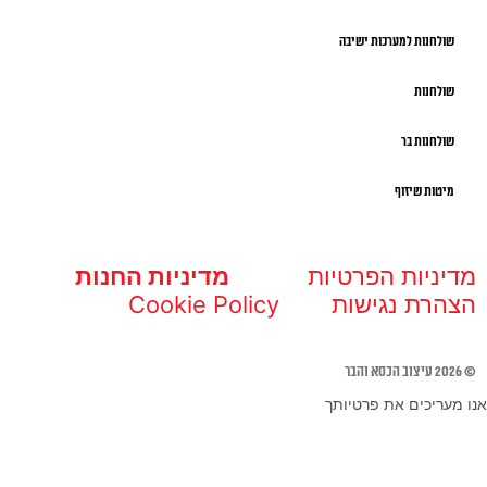
שולחנות למערכות ישיבה
שולחנות
שולחנות בר
מיטות שיזוף
מדיניות הפרטיות
מדיניות החנות
הצהרת נגישות
Cookie Policy
© 2026 עיצוב הכסא והבר
אנו מעריכים את פרטיותך