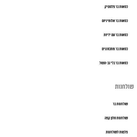
כסאות בר פלסטיק
כסאות בר אלומיניום
כסאות בר עם ידיות
כסאות בר מתכווננים
כסאות בר בלי גב-סטול
שולחנות
שולחנות בר
שולחנות סלון קפה
פלטות לשולחנות