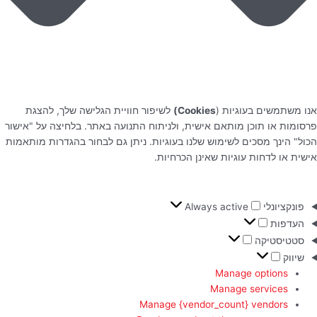
אנו משתמשים בעוגיות (
Cookies)
לשיפור חוויית הגלישה שלך, להצגת
פרסומות או תוכן מותאם אישית, ולניתוח התנועה באתר. בלחיצה על "אישור
הכול" הינך מסכים לשימוש שלנו בעוגיות. ניתן גם לבחור בהגדרות מותאמות
אישית או לדחות עוגיות שאינן הכרחיות.
פונקציונלי
Always active
העדפות
סטטיסטיקה
שיווק
Manage options
Manage services
Manage {vendor_count} vendors