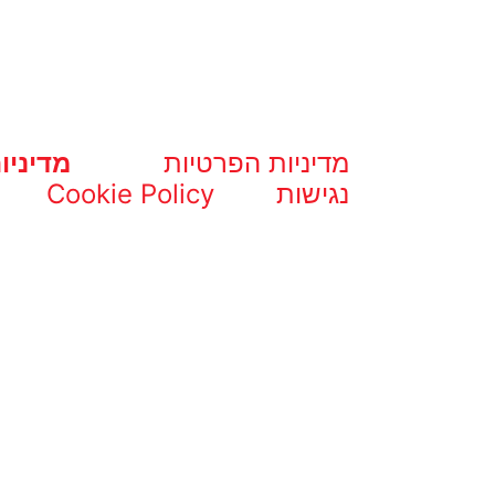
מדיניות הפרטיות
מדיניו
נגישות
Cookie Policy