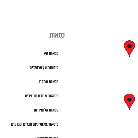
כסאות
יצחק בן צבי
כסאות עץ
29, ראשון לציון
כיסאות עץ מרופדים
א' – ה' 8:00 – 18:00 |
כסאות מתכת
שישי 9:00 – 13:00
כיסאות מתכת מרופדים
לח"י 28 , בני
כסאות אלומיניום
ברק
כיסאות אלומיניום חבלים וקלועים
א' – ה' 10:00 – 18:00 |
שישי 9:00 – 13:00