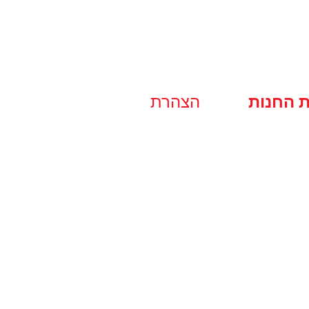
ת החנות
הצהרת