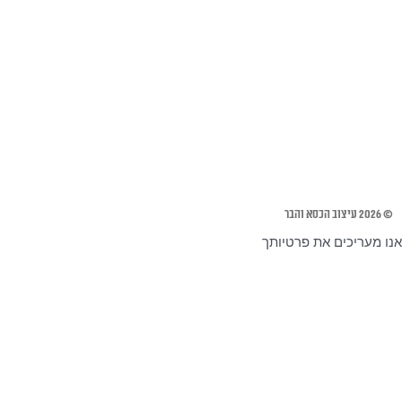
© 2026 עיצוב הכסא והבר
אנו מעריכים את פרטיותך