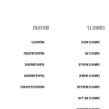
כסאות בר
שולחנות
כסאות בר מתכת
שולחנות בר
כסאות בר עץ
שולחנות סלון קפה
כסאות בר מרופדים
פלטות לשולחנות
כסאות בר פלסטיק
בסיסים לשולחנות
כסאות בר אלומיניום
שולחנות לפינות אוכל
כסאות בר עם ידיות