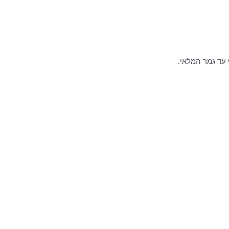
עד גמר המלאי.