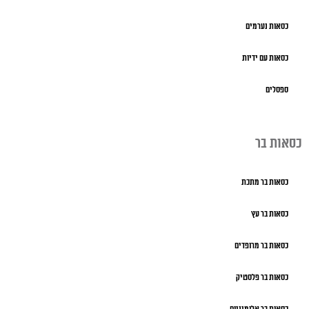
כסאות נערמים
כסאות עם ידיות
ספסלים
כסאות בר
כסאות בר מתכת
כסאות בר עץ
כסאות בר מרופדים
כסאות בר פלסטיק