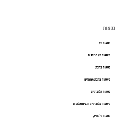
כסאות
כסאות עץ
כיסאות עץ מרופדים
כסאות מתכת
כיסאות מתכת מרופדים
כסאות אלומיניום
כיסאות אלומיניום חבלים וקלועים
כסאות פלסטיק