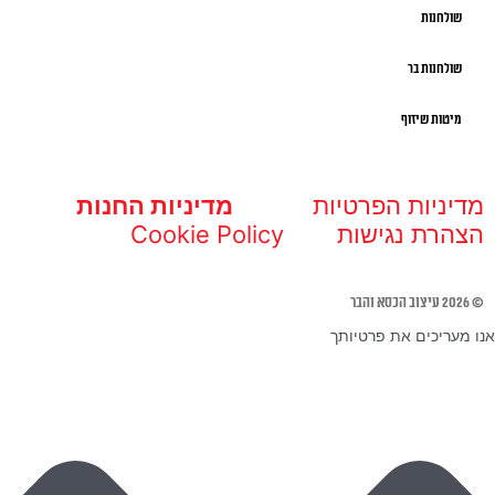
שולחנות
שולחנות בר
מיטות שיזוף
מדיניות הפרטיות
מדיניות החנות
הצהרת נגישות
Cookie Policy
© 2026 עיצוב הכסא והבר
אנו מעריכים את פרטיותך