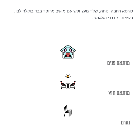
כורסא רחבה ונוחה, שלד מעץ וקש עם מושב מרופד בבד בוקלה לבן,
בעיצוב מודרני ואלגנטי.
מותאם פנים
מותאם חוץ
נערם