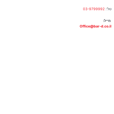
טל':
03-9799992
מייל:
Office@bar-d.co.il