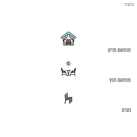
בלבד.
מותאם פנים
מותאם חוץ
נערם