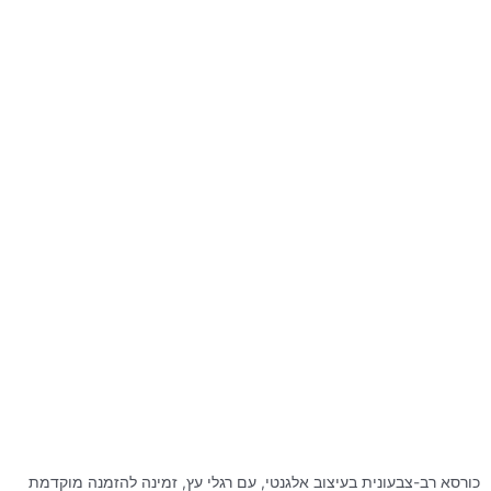
כורסא רב-צבעונית בעיצוב אלגנטי, עם רגלי עץ, זמינה להזמנה מוקדמת