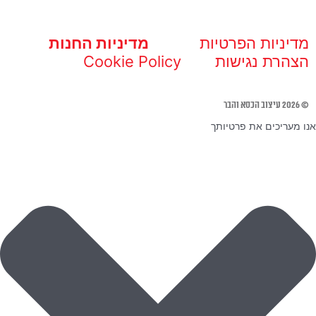
מדיניות הפרטיות
מדיניות החנות
הצהרת נגישות
Cookie Policy
© 2026 עיצוב הכסא והבר
אנו מעריכים את פרטיותך