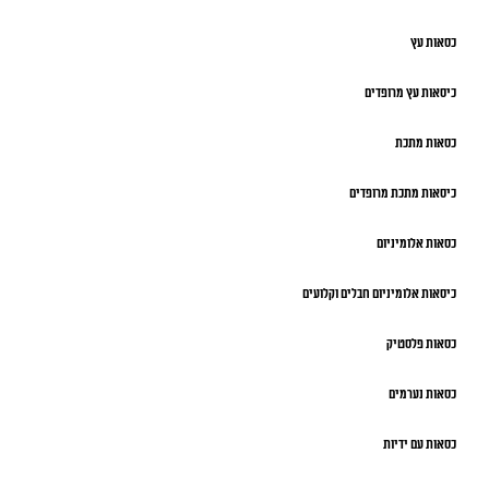
כסאות עץ
כיסאות עץ מרופדים
כסאות מתכת
כיסאות מתכת מרופדים
כסאות אלומיניום
כיסאות אלומיניום חבלים וקלועים
כסאות פלסטיק
כסאות נערמים
כסאות עם ידיות