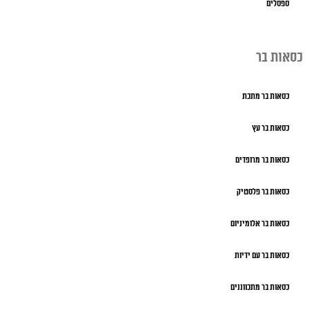
ספסלים
כסאות בר
כסאות בר מתכת
כסאות בר עץ
כסאות בר מרופדים
כסאות בר פלסטיק
כסאות בר אלומיניום
כסאות בר עם ידיות
כסאות בר מתכווננים