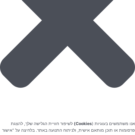
אנו משתמשים בעוגיות (
Cookies)
לשיפור חוויית הגלישה שלך, להצגת
פרסומות או תוכן מותאם אישית, ולניתוח התנועה באתר. בלחיצה על "אישור