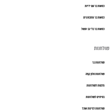
כסאות בר עם ידיות
כסאות בר מתכווננים
כסאות בר בלי גב-סטול
שולחנות
שולחנות בר
שולחנות סלון קפה
פלטות לשולחנות
בסיסים לשולחנות
שולחנות לפינות אוכל