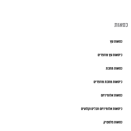
כסאות
כסאות עץ
כיסאות עץ מרופדים
כסאות מתכת
כיסאות מתכת מרופדים
כסאות אלומיניום
כיסאות אלומיניום חבלים וקלועים
כסאות פלסטיק