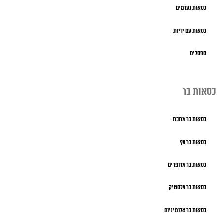
כסאות נערמים
כסאות עם ידיות
ספסלים
כסאות בר
כסאות בר מתכת
כסאות בר עץ
כסאות בר מרופדים
כסאות בר פלסטיק
כסאות בר אלומיניום