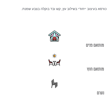
כורסא בעיצוב ייחודי בשילוב עץ, קש ובד בוקלה בצבע שמנת.
מותאם פנים
מותאם חוץ
נערם