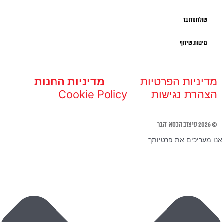
שולחנות בר
מיטות שיזוף
מדיניות הפרטיות
מדיניות החנות
הצהרת נגישות
Cookie Policy
© 2026 עיצוב הכסא והבר
אנו מעריכים את פרטיותך