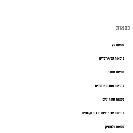
כסאות
כסאות עץ
כיסאות עץ מרופדים
כסאות מתכת
כיסאות מתכת מרופדים
כסאות אלומיניום
כיסאות אלומיניום חבלים וקלועים
כסאות פלסטיק