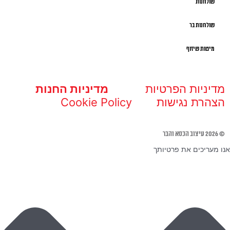
שולחנות
שולחנות בר
מיטות שיזוף
מדיניות הפרטיות
מדיניות החנות
הצהרת נגישות
Cookie Policy
© 2026 עיצוב הכסא והבר
אנו מעריכים את פרטיותך