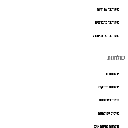
כסאות בר עם ידיות
כסאות בר מתכווננים
כסאות בר בלי גב-סטול
שולחנות
שולחנות בר
שולחנות סלון קפה
פלטות לשולחנות
בסיסים לשולחנות
שולחנות לפינות אוכל