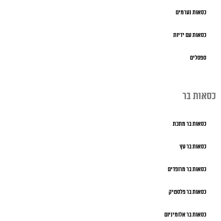
כסאות נערמים
כסאות עם ידיות
ספסלים
כסאות בר
כסאות בר מתכת
כסאות בר עץ
כסאות בר מרופדים
כסאות בר פלסטיק
כסאות בר אלומיניום