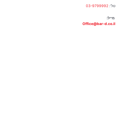
טל':
03-9799992
מייל:
Office@bar-d.co.il