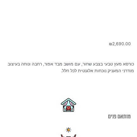
₪
2,690.00
כורסא מעץ טבעי בצבע שחור, עם מושב מבד אפור, רחבה ונוחה בעיצוב
מודרני המעניק נוכחות אלגנטית לכל חלל.
מותאם פנים