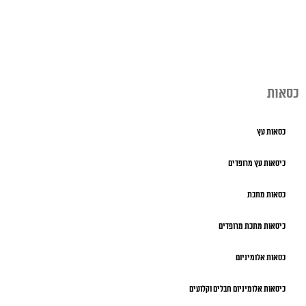
כסאות
כסאות עץ
כיסאות עץ מרופדים
כסאות מתכת
כיסאות מתכת מרופדים
כסאות אלומיניום
כיסאות אלומיניום חבלים וקלועים