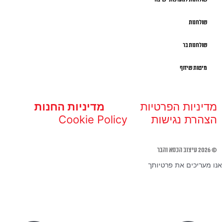
שולחנות
שולחנות בר
מיטות שיזוף
מדיניות הפרטיות
מדיניות החנות
הצהרת נגישות
Cookie Policy
© 2026 עיצוב הכסא והבר
אנו מעריכים את פרטיותך