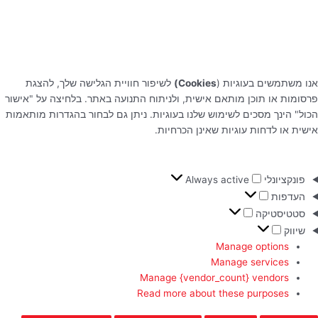
אנו משתמשים בעוגיות (
Cookies)
לשיפור חוויית הגלישה שלך, להצגת
פרסומות או תוכן מותאם אישית, ולניתוח התנועה באתר. בלחיצה על "אישור
הכול" הינך מסכים לשימוש שלנו בעוגיות. ניתן גם לבחור בהגדרות מותאמות
אישית או לדחות עוגיות שאינן הכרחיות.
פונקציונלי
Always active
העדפות
סטטיסטיקה
שיווק
Manage options
Manage services
Manage {vendor_count} vendors
Read more about these purposes