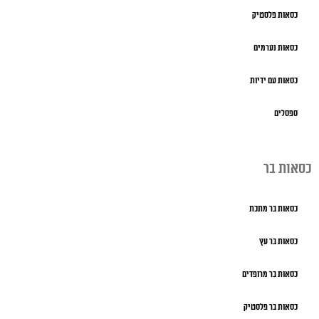
כסאות פלסטיק
כסאות נערמים
כסאות עם ידיות
ספסלים
כסאות בר
כסאות בר מתכת
כסאות בר עץ
כסאות בר מרופדים
כסאות בר פלסטיק