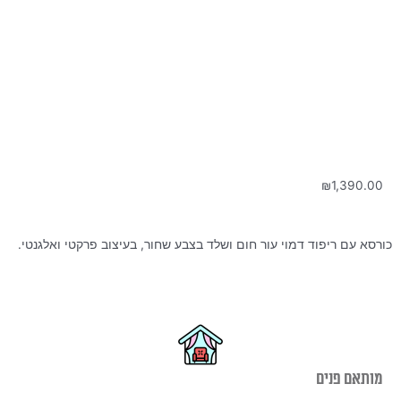
₪
1,390.00
כורסא עם ריפוד דמוי עור חום ושלד בצבע שחור, בעיצוב פרקטי ואלגנטי.
מותאם פנים