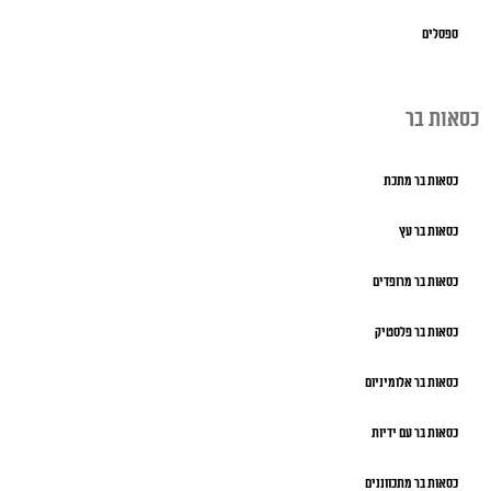
ספסלים
כסאות בר
כסאות בר מתכת
כסאות בר עץ
כסאות בר מרופדים
כסאות בר פלסטיק
כסאות בר אלומיניום
כסאות בר עם ידיות
כסאות בר מתכווננים