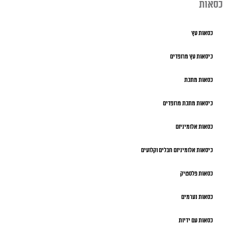
כסאות
כסאות עץ
כיסאות עץ מרופדים
כסאות מתכת
כיסאות מתכת מרופדים
כסאות אלומיניום
כיסאות אלומיניום חבלים וקלועים
כסאות פלסטיק
כסאות נערמים
כסאות עם ידיות