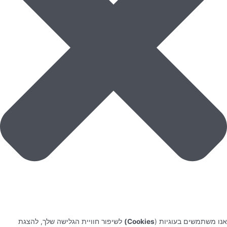
אנו משתמשים בעוגיות (
Cookies)
לשיפור חוויית הגלישה שלך, להצגת