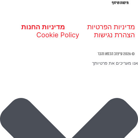
מיטות שיזוף
מדיניות הפרטיות
מדיניות החנות
הצהרת נגישות
Cookie Policy
© 2026 עיצוב הכסא והבר
אנו מעריכים את פרטיותך