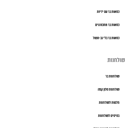
כסאות בר עם ידיות
כסאות בר מתכווננים
כסאות בר בלי גב-סטול
שולחנות
שולחנות בר
שולחנות סלון קפה
פלטות לשולחנות
בסיסים לשולחנות