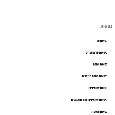
כסאות
כסאות עץ
כיסאות עץ מרופדים
כסאות מתכת
כיסאות מתכת מרופדים
כסאות אלומיניום
כיסאות אלומיניום חבלים וקלועים
כסאות פלסטיק