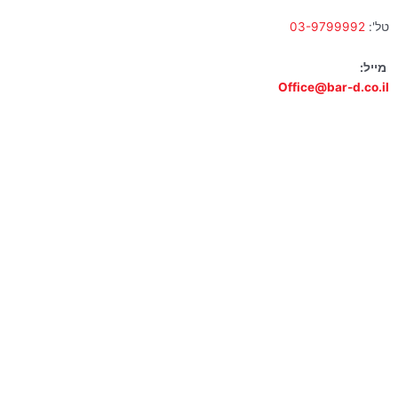
טל':
03-9799992
מייל:
Office@bar-d.co.il