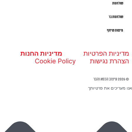
שולחנות
שולחנות בר
מיטות שיזוף
מדיניות הפרטיות
מדיניות החנות
הצהרת נגישות
Cookie Policy
© 2026 עיצוב הכסא והבר
אנו מעריכים את פרטיותך