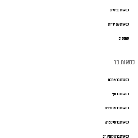
כסאות נערמים
כסאות עם ידיות
ספסלים
כסאות בר
כסאות בר מתכת
כסאות בר עץ
כסאות בר מרופדים
כסאות בר פלסטיק
כסאות בר אלומיניום