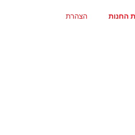
ת החנות
הצהרת