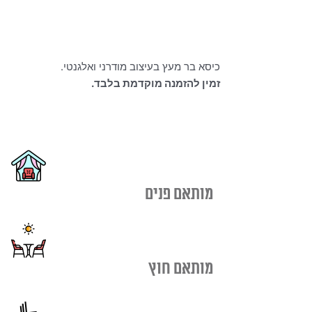
כיסא בר מעץ בעיצוב מודרני ואלגנטי.
זמין להזמנה מוקדמת בלבד.
מותאם פנים
מותאם חוץ