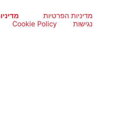
מדיניות הפרטיות
מדיניו
נגישות
Cookie Policy