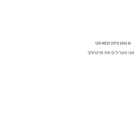
© 2026 עיצוב הכסא והבר
אנו מעריכים את פרטיותך