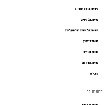
כיסאות מתכת מרופדים
כסאות אלומיניום
כיסאות אלומיניום חבלים וקלועים
כסאות פלסטיק
כסאות נערמים
כסאות עם ידיות
ספסלים
כסאות בר