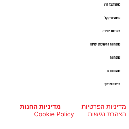
כסאות בר חוץ
ספסלים-קקל
מערכות ישיבה
שולחנות למערכות ישיבה
שולחנות
שולחנות בר
מיטות שיזוף
מדיניות הפרטיות
מדיניות החנות
הצהרת נגישות
Cookie Policy