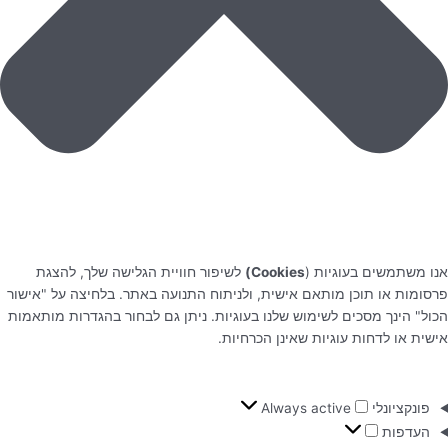
אנו משתמשים בעוגיות (
Cookies)
לשיפור חוויית הגלישה שלך, להצגת
פרסומות או תוכן מותאם אישית, ולניתוח התנועה באתר. בלחיצה על "אישור
הכול" הינך מסכים לשימוש שלנו בעוגיות. ניתן גם לבחור בהגדרות מותאמות
אישית או לדחות עוגיות שאינן הכרחיות.
פונקציונלי
Always active
העדפות