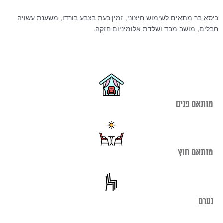
כיסא בר מתאים לשימוש חיצוני, זמין כעת בצבע בורדו, משענת עשויה
חבלים, מושב מבד ושלדת אלומיניום חזקה.
מותאם פנים
מותאם חוץ
נערם