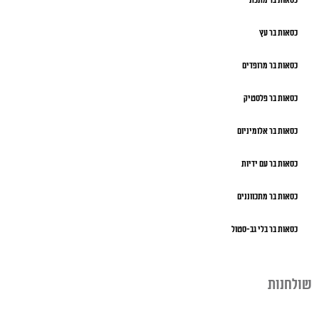
כסאות בר מתכת
כסאות בר עץ
כסאות בר מרופדים
כסאות בר פלסטיק
כסאות בר אלומיניום
כסאות בר עם ידיות
כסאות בר מתכווננים
כסאות בר בלי גב-סטול
שולחנות