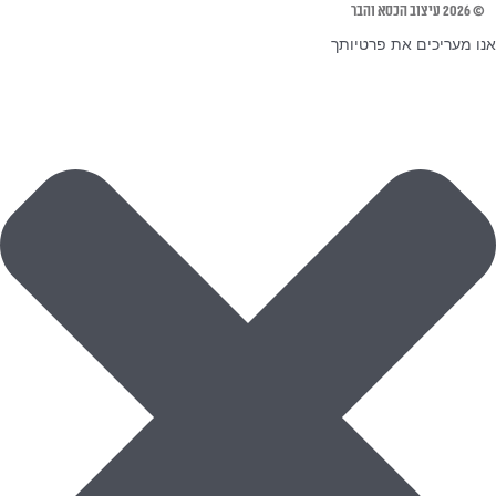
© 2026 עיצוב הכסא והבר
אנו מעריכים את פרטיותך