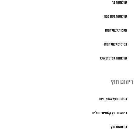
שולחנות בר
שולחנות סלון קפה
פלטות לשולחנות
בסיסים לשולחנות
שולחנות לפינות אוכל
ריהוט חוץ
כסאות חוץ אלומיניום
כיסאות חוץ קלועים-חבלים
כורסאות חוץ