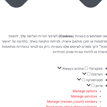
אנו משתמשים בעוגיות (
Cookies)
לשיפור חוויית הגלישה שלך, להצגת
פרסומות או תוכן מותאם אישית, ולניתוח התנועה באתר. בלחיצה על "אישור
הכול" הינך מסכים לשימוש שלנו בעוגיות. ניתן גם לבחור בהגדרות מותאמות
אישית או לדחות עוגיות שאינן הכרחיות.
פונקציונלי
Always active
העדפות
סטטיסטיקה
שיווק
Manage options
Manage services
Manage {vendor_count} vendors
Read more about these purposes