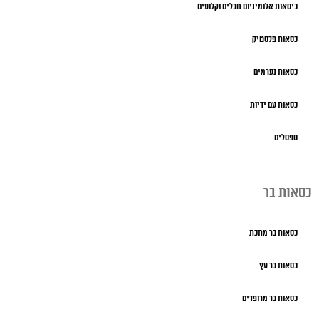
כיסאות אלומיניום חבלים וקלועים
כסאות פלסטיק
כסאות נערמים
כסאות עם ידיות
ספסלים
כסאות בר
כסאות בר מתכת
כסאות בר עץ
כסאות בר מרופדים