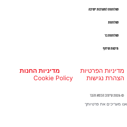
שולחנות למערכות ישיבה
שולחנות
שולחנות בר
מיטות שיזוף
מדיניות הפרטיות
מדיניות החנות
הצהרת נגישות
Cookie Policy
© 2026 עיצוב הכסא והבר
אנו מעריכים את פרטיותך