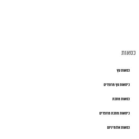
כסאות
כסאות עץ
כיסאות עץ מרופדים
כסאות מתכת
כיסאות מתכת מרופדים
כסאות אלומיניום