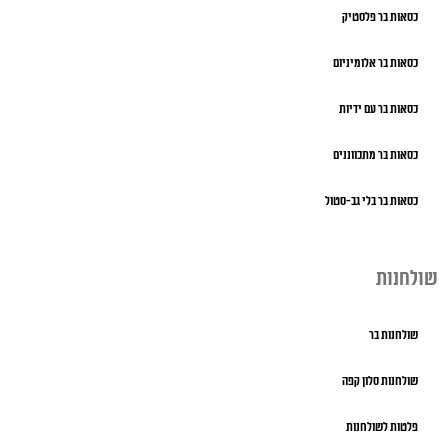
כסאות בר פלסטיק
כסאות בר אלומיניום
כסאות בר עם ידיות
כסאות בר מתכווננים
כסאות בר בלי גב-סטול
שולחנות
שולחנות בר
שולחנות סלון קפה
פלטות לשולחנות