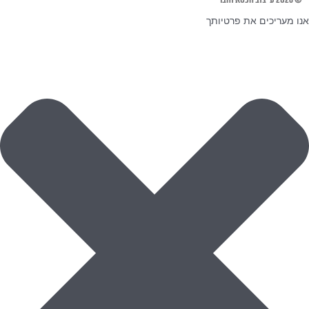
© 2026 עיצוב הכסא והבר
אנו מעריכים את פרטיותך