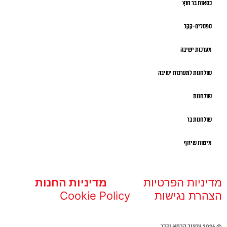
כסאות בר חוץ
ספסלים-קקל
מערכות ישיבה
שולחנות למערכות ישיבה
שולחנות
שולחנות בר
מיטות שיזוף
מדיניות הפרטיות
מדיניות החנות
הצהרת נגישות
Cookie Policy