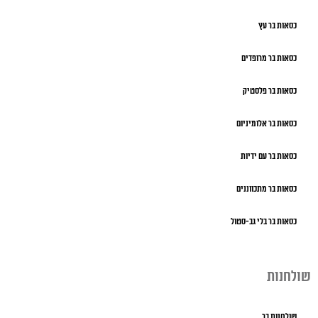
כסאות בר עץ
כסאות בר מרופדים
כסאות בר פלסטיק
כסאות בר אלומיניום
כסאות בר עם ידיות
כסאות בר מתכווננים
כסאות בר בלי גב-סטול
שולחנות
שולחנות בר