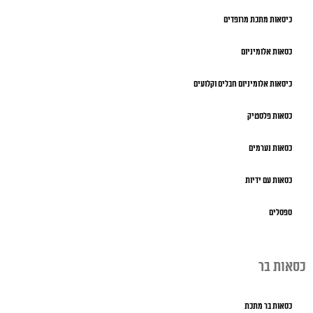
כיסאות מתכת מרופדים
כסאות אלומיניום
כיסאות אלומיניום חבלים וקלועים
כסאות פלסטיק
כסאות נערמים
כסאות עם ידיות
ספסלים
כסאות בר
כסאות בר מתכת