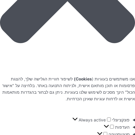
אנו משתמשים בעוגיות (
Cookies)
לשיפור חוויית הגלישה שלך, להצגת
פרסומות או תוכן מותאם אישית, ולניתוח התנועה באתר. בלחיצה על "אישור
הכול" הינך מסכים לשימוש שלנו בעוגיות. ניתן גם לבחור בהגדרות מותאמות
אישית או לדחות עוגיות שאינן הכרחיות.
פונקציונלי
Always active
העדפות
סטטיסטיקה