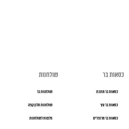
כסאות בר
שולחנות
כסאות בר מתכת
שולחנות בר
כסאות בר עץ
שולחנות סלון קפה
כסאות בר מרופדים
פלטות לשולחנות