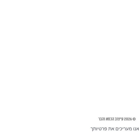
© 2026 עיצוב הכסא והבר
אנו מעריכים את פרטיותך