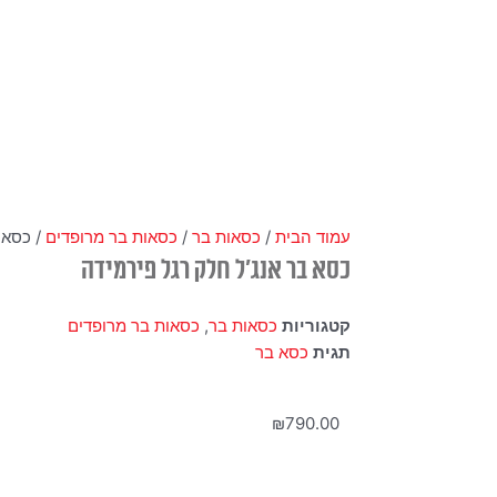
עמוד הבית
/
כסאות בר
/
כסאות בר מרופדים
/ כסא 
כסא בר אנג'ל חלק רגל פירמידה
קטגוריות
כסאות בר
,
כסאות בר מרופדים
תגית
כסא בר
₪
790.00