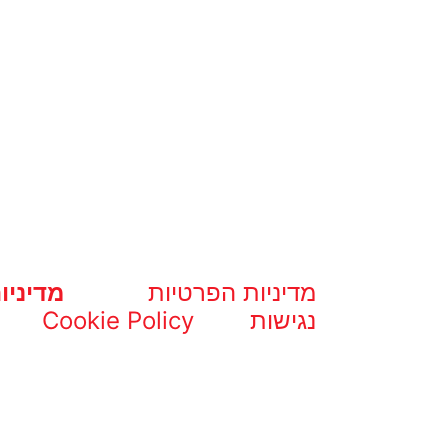
מדיניות הפרטיות
מדיניו
נגישות
Cookie Policy