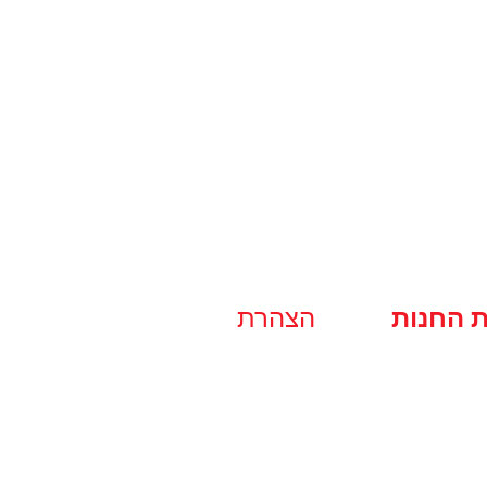
ת החנות
הצהרת