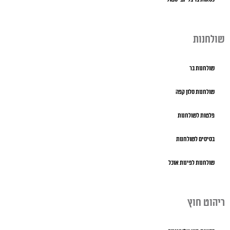
שולחנות
שולחנות בר
שולחנות סלון קפה
פלטות לשולחנות
בסיסים לשולחנות
שולחנות לפינות אוכל
ריהוט חוץ