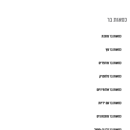
כסאות בר
כסאות בר מתכת
כסאות בר עץ
כסאות בר מרופדים
כסאות בר פלסטיק
כסאות בר אלומיניום
כסאות בר עם ידיות
כסאות בר מתכווננים
כסאות בר בלי גב-סטול