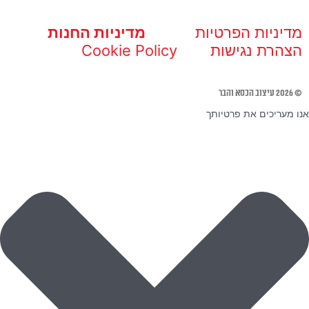
מדיניות הפרטיות
מדיניות החנות
הצהרת נגישות
Cookie Policy
© 2026 עיצוב הכסא והבר
אנו מעריכים את פרטיותך