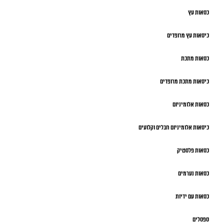
כסאות עץ
כיסאות עץ מרופדים
כסאות מתכת
כיסאות מתכת מרופדים
כסאות אלומיניום
כיסאות אלומיניום חבלים וקלועים
כסאות פלסטיק
כסאות נערמים
כסאות עם ידיות
ספסלים