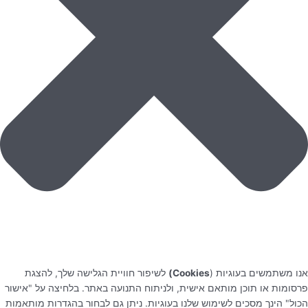
אנו משתמשים בעוגיות (
Cookies)
לשיפור חוויית הגלישה שלך, להצגת
פרסומות או תוכן מותאם אישית, ולניתוח התנועה באתר. בלחיצה על "אישור
הכול" הינך מסכים לשימוש שלנו בעוגיות. ניתן גם לבחור בהגדרות מותאמות