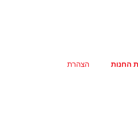
ת החנות
הצהרת