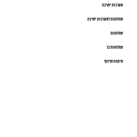
מערכות ישיבה
שולחנות למערכות ישיבה
שולחנות
שולחנות בר
מיטות שיזוף