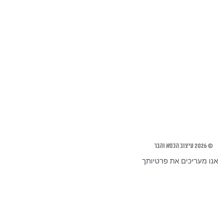
© 2026 עיצוב הכסא והבר
אנו מעריכים את פרטיותך