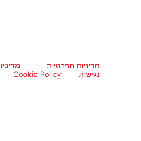
מדיניות הפרטיות
מדיניו
נגישות
Cookie Policy