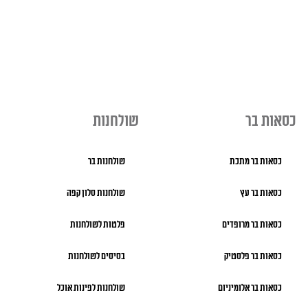
כסאות בר
שולחנות
כסאות בר מתכת
שולחנות בר
כסאות בר עץ
שולחנות סלון קפה
כסאות בר מרופדים
פלטות לשולחנות
כסאות בר פלסטיק
בסיסים לשולחנות
כסאות בר אלומיניום
שולחנות לפינות אוכל