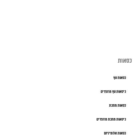
כסאות
כסאות עץ
כיסאות עץ מרופדים
כסאות מתכת
כיסאות מתכת מרופדים
כסאות אלומיניום