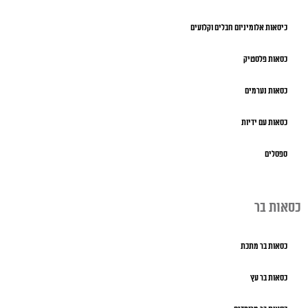
כיסאות אלומיניום חבלים וקלועים
כסאות פלסטיק
כסאות נערמים
כסאות עם ידיות
ספסלים
כסאות בר
כסאות בר מתכת
כסאות בר עץ