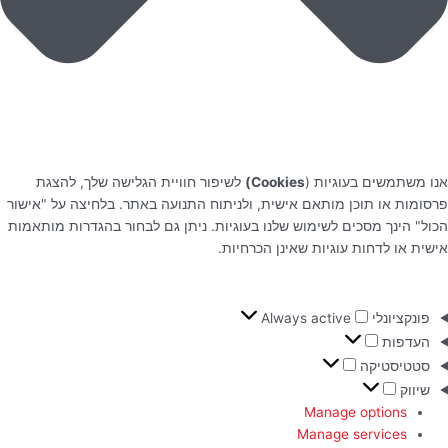
אנו משתמשים בעוגיות (
Cookies)
לשיפור חוויית הגלישה שלך, להצגת
פרסומות או תוכן מותאם אישית, ולניתוח התנועה באתר. בלחיצה על "אישור
הכול" הינך מסכים לשימוש שלנו בעוגיות. ניתן גם לבחור בהגדרות מותאמות
אישית או לדחות עוגיות שאינן הכרחיות.
פונקציונלי
Always active
העדפות
סטטיסטיקה
שיווק
Manage options
Manage services