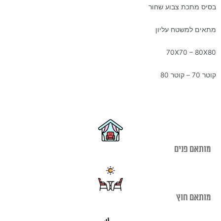
בסיס מתכת צבוע שחור
מתאים למשטח עליון
70X70 – 80X80
קוטר 70 – קוטר 80
מותאם פנים
מותאם חוץ