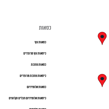
כסאות
יצחק בן צבי
כסאות עץ
29, ראשון לציון
כיסאות עץ מרופדים
א' – ה' 8:00 – 18:00 |
כסאות מתכת
שישי 9:00 – 13:00
כיסאות מתכת מרופדים
לח"י 28 , בני
כסאות אלומיניום
ברק
כיסאות אלומיניום חבלים וקלועים
א' – ה' 10:00 – 18:00 |
שישי 9:00 – 13:00