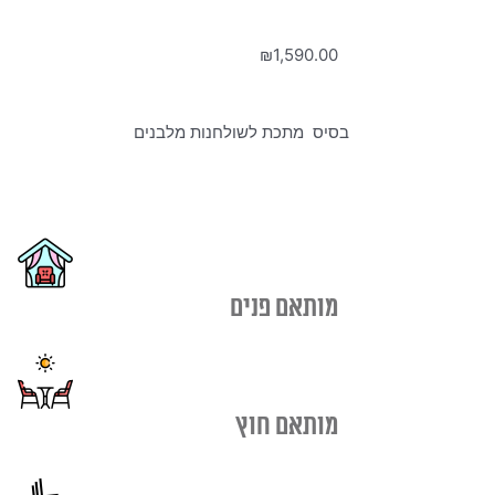
₪
1,590.00
בסיס מתכת לשולחנות מלבנים
מותאם פנים
מותאם חוץ