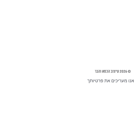
© 2026 עיצוב הכסא והבר
אנו מעריכים את פרטיותך