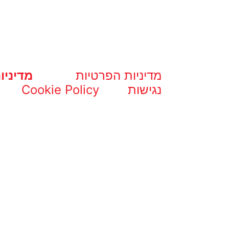
מדיניות הפרטיות
מדיניו
נגישות
Cookie Policy