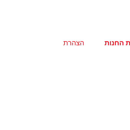
ת החנות
הצהרת