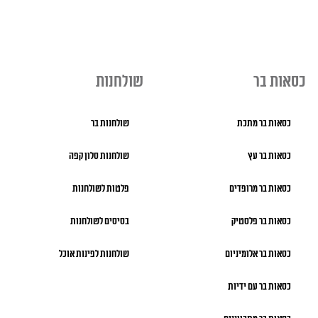
כסאות בר
שולחנות
כסאות בר מתכת
שולחנות בר
כסאות בר עץ
שולחנות סלון קפה
כסאות בר מרופדים
פלטות לשולחנות
כסאות בר פלסטיק
בסיסים לשולחנות
כסאות בר אלומיניום
שולחנות לפינות אוכל
כסאות בר עם ידיות