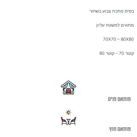
בסיס מתכת צבוע בשחור
מתאים למשטח עליון
70X70 – 80X80
קוטר 70 – קוטר 80
מותאם פנים
מותאם חוץ