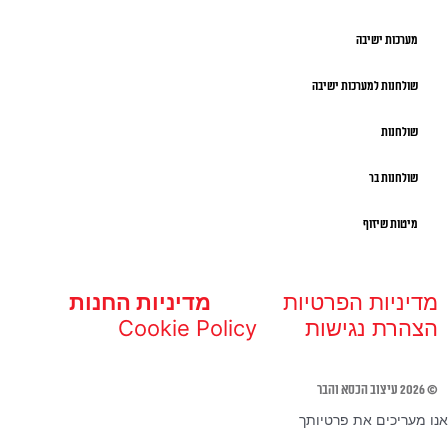
מערכות ישיבה
שולחנות למערכות ישיבה
שולחנות
שולחנות בר
מיטות שיזוף
מדיניות הפרטיות
מדיניות החנות
הצהרת נגישות
Cookie Policy
© 2026 עיצוב הכסא והבר
אנו מעריכים את פרטיותך