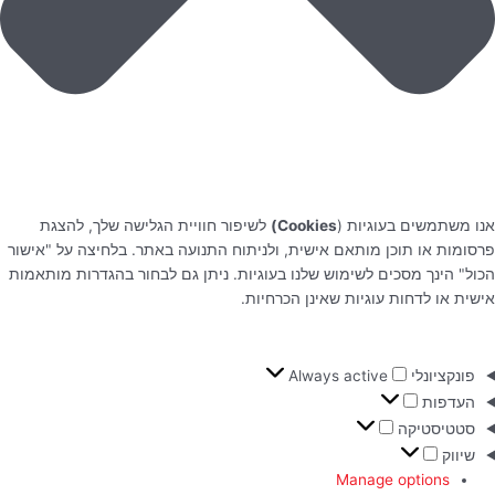
אנו משתמשים בעוגיות (
Cookies)
לשיפור חוויית הגלישה שלך, להצגת
פרסומות או תוכן מותאם אישית, ולניתוח התנועה באתר. בלחיצה על "אישור
הכול" הינך מסכים לשימוש שלנו בעוגיות. ניתן גם לבחור בהגדרות מותאמות
אישית או לדחות עוגיות שאינן הכרחיות.
פונקציונלי
Always active
העדפות
סטטיסטיקה
שיווק
Manage options