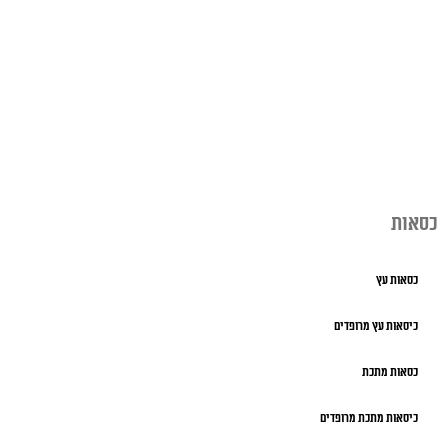
כסאות
כסאות עץ
כיסאות עץ מרופדים
כסאות מתכת
כיסאות מתכת מרופדים