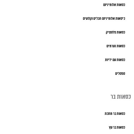
כסאות אלומיניום
כיסאות אלומיניום חבלים וקלועים
כסאות פלסטיק
כסאות נערמים
כסאות עם ידיות
ספסלים
כסאות בר
כסאות בר מתכת
כסאות בר עץ