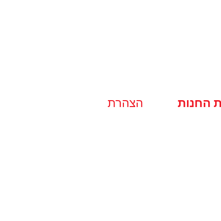
ת החנות
הצהרת