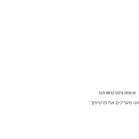
© 2026 עיצוב הכסא והבר
אנו מעריכים את פרטיותך