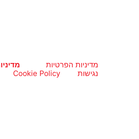
מדיניות הפרטיות
מדיניו
נגישות
Cookie Policy