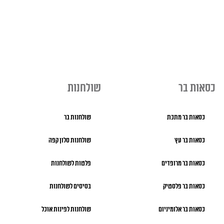
כסאות בר
שולחנות
כסאות בר מתכת
שולחנות בר
כסאות בר עץ
שולחנות סלון קפה
כסאות בר מרופדים
פלטות לשולחנות
כסאות בר פלסטיק
בסיסים לשולחנות
כסאות בר אלומיניום
שולחנות לפינות אוכל