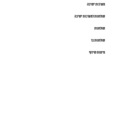
מערכות ישיבה
שולחנות למערכות ישיבה
שולחנות
שולחנות בר
מיטות שיזוף