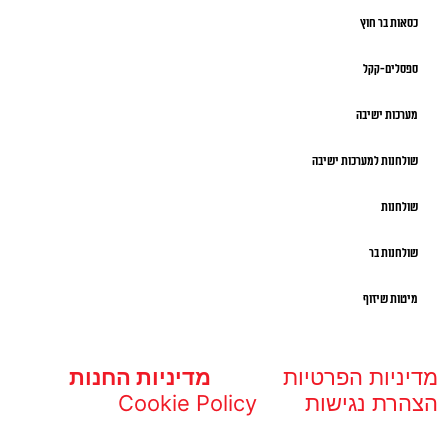
כסאות בר חוץ
ספסלים-קקל
מערכות ישיבה
שולחנות למערכות ישיבה
שולחנות
שולחנות בר
מיטות שיזוף
מדיניות הפרטיות
מדיניות החנות
הצהרת נגישות
Cookie Policy