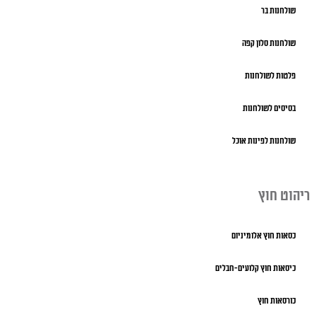
שולחנות בר
שולחנות סלון קפה
פלטות לשולחנות
בסיסים לשולחנות
שולחנות לפינות אוכל
ריהוט חוץ
כסאות חוץ אלומיניום
כיסאות חוץ קלועים-חבלים
כורסאות חוץ