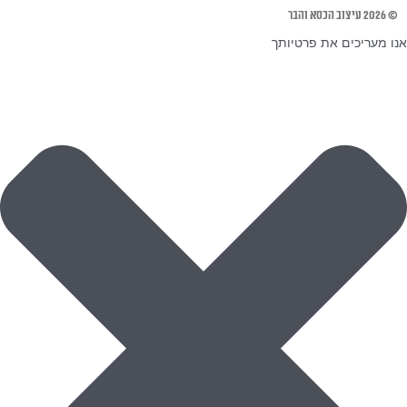
© 2026 עיצוב הכסא והבר
אנו מעריכים את פרטיותך