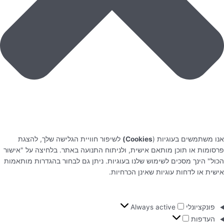
אנו משתמשים בעוגיות (
Cookies)
לשיפור חוויית הגלישה שלך, להצגת
פרסומות או תוכן מותאם אישית, ולניתוח התנועה באתר. בלחיצה על "אישור
הכול" הינך מסכים לשימוש שלנו בעוגיות. ניתן גם לבחור בהגדרות מותאמות
אישית או לדחות עוגיות שאינן הכרחיות.
פונקציונלי
Always active
העדפות