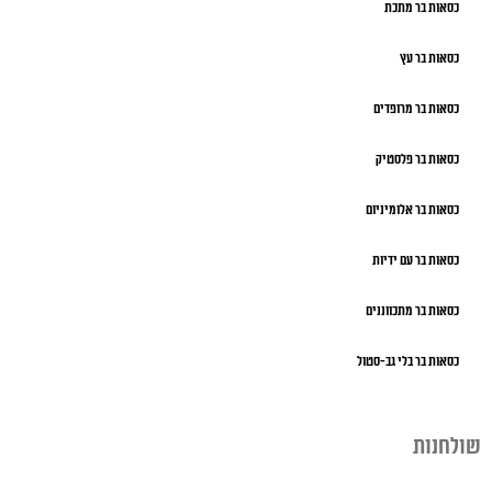
כסאות בר מתכת
כסאות בר עץ
כסאות בר מרופדים
כסאות בר פלסטיק
כסאות בר אלומיניום
כסאות בר עם ידיות
כסאות בר מתכווננים
כסאות בר בלי גב-סטול
שולחנות