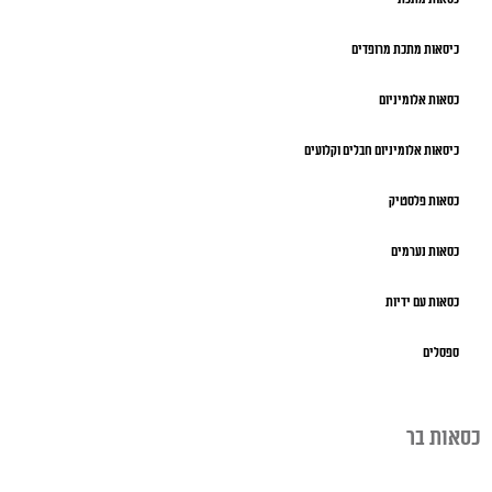
כיסאות מתכת מרופדים
כסאות אלומיניום
כיסאות אלומיניום חבלים וקלועים
כסאות פלסטיק
כסאות נערמים
כסאות עם ידיות
ספסלים
כסאות בר