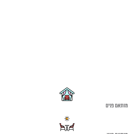
מותאם פנים