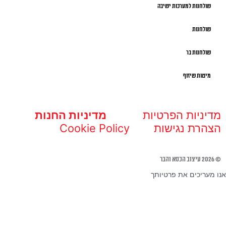
שולחנות למערכות ישיבה
שולחנות
שולחנות בר
מיטות שיזוף
מדיניות הפרטיות
מדיניות החנות
הצהרת נגישות
Cookie Policy
© 2026 עיצוב הכסא והבר
אנו מעריכים את פרטיותך