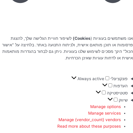
אנו משתמשים בעוגיות (
Cookies)
לשיפור חוויית הגלישה שלך, להצגת
פרסומות או תוכן מותאם אישית, ולניתוח התנועה באתר. בלחיצה על "אישור
הכול" הינך מסכים לשימוש שלנו בעוגיות. ניתן גם לבחור בהגדרות מותאמות
אישית או לדחות עוגיות שאינן הכרחיות.
פונקציונלי
Always active
העדפות
סטטיסטיקה
שיווק
Manage options
Manage services
Manage {vendor_count} vendors
Read more about these purposes