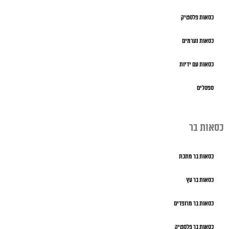
כסאות פלסטיק
כסאות נערמים
כסאות עם ידיות
ספסלים
כסאות בר
כסאות בר מתכת
כסאות בר עץ
כסאות בר מרופדים
כסאות בר פלסטיק