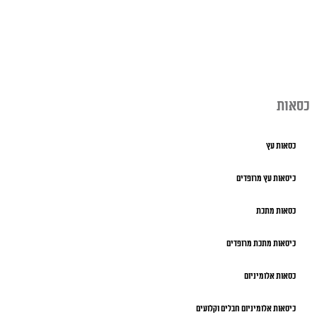
כסאות
כסאות עץ
כיסאות עץ מרופדים
כסאות מתכת
כיסאות מתכת מרופדים
כסאות אלומיניום
כיסאות אלומיניום חבלים וקלועים