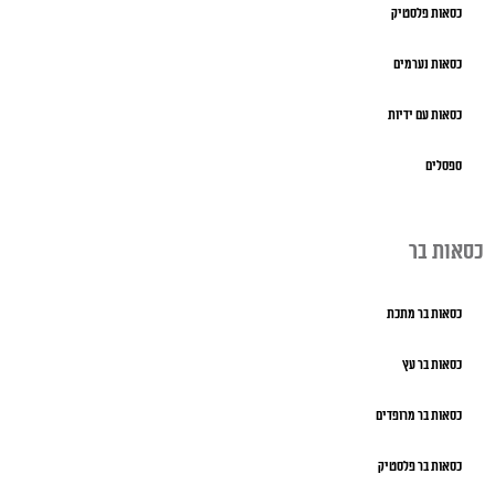
כסאות פלסטיק
כסאות נערמים
כסאות עם ידיות
ספסלים
כסאות בר
כסאות בר מתכת
כסאות בר עץ
כסאות בר מרופדים
כסאות בר פלסטיק