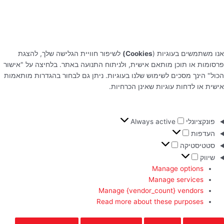
אנו משתמשים בעוגיות (
Cookies)
לשיפור חוויית הגלישה שלך, להצגת
פרסומות או תוכן מותאם אישית, ולניתוח התנועה באתר. בלחיצה על "אישור
הכול" הינך מסכים לשימוש שלנו בעוגיות. ניתן גם לבחור בהגדרות מותאמות
אישית או לדחות עוגיות שאינן הכרחיות.
פונקציונלי
Always active
העדפות
סטטיסטיקה
שיווק
Manage options
Manage services
Manage {vendor_count} vendors
Read more about these purposes