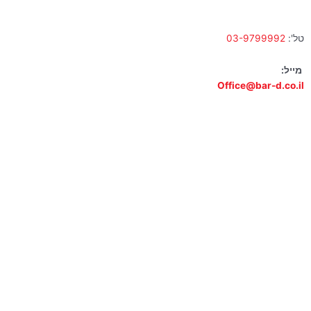
טל':
03-9799992
מייל:
Office@bar-d.co.il