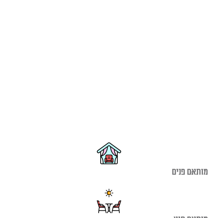
מותאם פנים