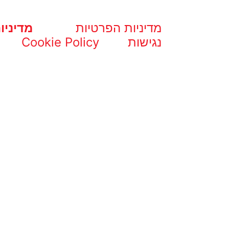
מדיניות הפרטיות
מדיניו
נגישות
Cookie Policy