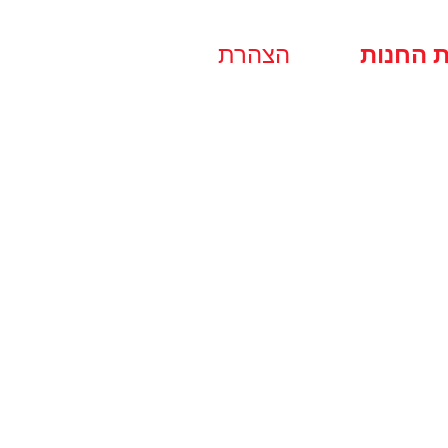
ת החנות
הצהרת