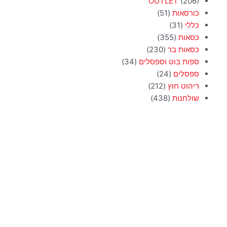
OUTLET
(206)
כורסאות
(51)
כללי
(31)
כסאות
(355)
כסאות בר
(230)
ספות בוט וספסלים
(34)
ספסלים
(24)
ריהוט חוץ
(212)
שולחנות
(438)