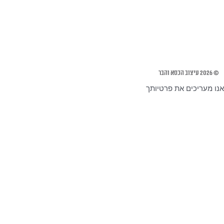
© 2026 עיצוב הכסא והבר
אנו מעריכים את פרטיותך