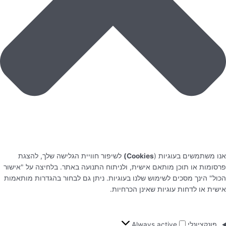
אנו משתמשים בעוגיות (
Cookies)
לשיפור חוויית הגלישה שלך, להצגת
פרסומות או תוכן מותאם אישית, ולניתוח התנועה באתר. בלחיצה על "אישור
הכול" הינך מסכים לשימוש שלנו בעוגיות. ניתן גם לבחור בהגדרות מותאמות
אישית או לדחות עוגיות שאינן הכרחיות.
פונקציונלי
Always active