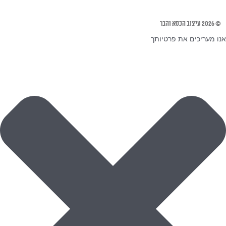
© 2026 עיצוב הכסא והבר
אנו מעריכים את פרטיותך