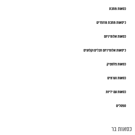
כסאות מתכת
כיסאות מתכת מרופדים
כסאות אלומיניום
כיסאות אלומיניום חבלים וקלועים
כסאות פלסטיק
כסאות נערמים
כסאות עם ידיות
ספסלים
כסאות בר