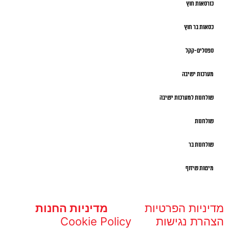
כורסאות חוץ
כסאות בר חוץ
ספסלים-קקל
מערכות ישיבה
שולחנות למערכות ישיבה
שולחנות
שולחנות בר
מיטות שיזוף
מדיניות הפרטיות
מדיניות החנות
הצהרת נגישות
Cookie Policy