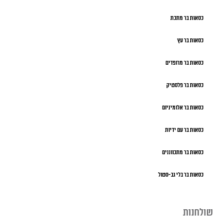
כסאות בר מתכת
כסאות בר עץ
כסאות בר מרופדים
כסאות בר פלסטיק
כסאות בר אלומיניום
כסאות בר עם ידיות
כסאות בר מתכווננים
כסאות בר בלי גב-סטול
שולחנות